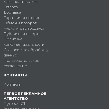
Как сделать заказ
Оплата
Доставка
Гарантия и сервис
Обмен и возврат
Акции и распродажи
Публичная оферта
Политика
конфиденциальности
Согласие на обработку
данных
Пользовательское
соглашение
КОНТАКТЫ
Контакты
ПЕРВОЕ РЕКЛАМНОЕ
АГЕНТСТВО
Путевая 7/1
(пересечение с ул.