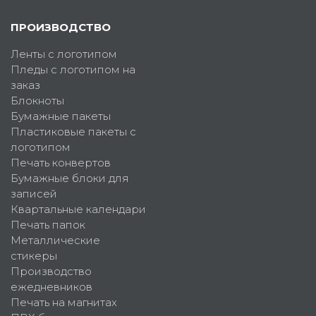
ПРОИЗВОДСТВО
Ленты с логотипом
Пледы с логотипом на
заказ
Блокноты
Бумажные пакеты
Пластиковые пакеты с
логотипом
Печать конвертов
Бумажные блоки для
записей
Квартальные календари
Печать папок
Металлические
стикеры
Производство
ежедневников
Печать на магнитах