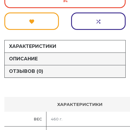
ХАРАКТЕРИСТИКИ
ОПИСАНИЕ
ОТЗЫВОВ (0)
ХАРАКТЕРИСТИКИ
ВЕС
460 г.