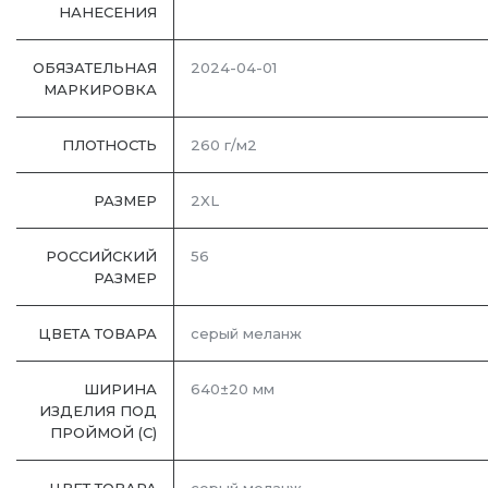
НАНЕСЕНИЯ
ОБЯЗАТЕЛЬНАЯ
2024-04-01
МАРКИРОВКА
ПЛОТНОСТЬ
260 г/м2
РАЗМЕР
2XL
РОССИЙСКИЙ
56
РАЗМЕР
ЦВЕТА ТОВАРА
серый меланж
ШИРИНА
640±20 мм
ИЗДЕЛИЯ ПОД
ПРОЙМОЙ (С)