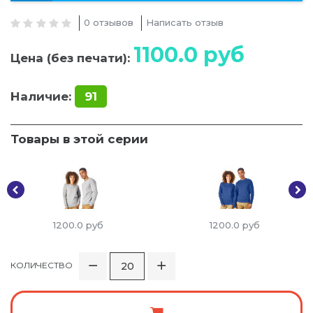
0 отзывов
Написать отзыв
1100.0
руб
Цена (без печати):
Наличие:
91
Товары в этой серии
1200.0
руб
1200.0
руб
КОЛИЧЕСТВО