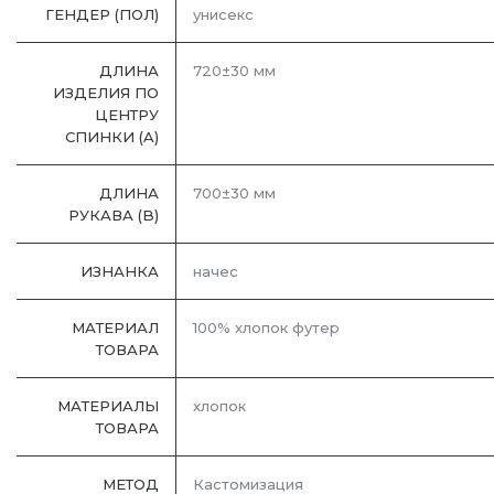
ГЕНДЕР (ПОЛ)
унисекс
ДЛИНА
720±30 мм
ИЗДЕЛИЯ ПО
ЦЕНТРУ
СПИНКИ (A)
ДЛИНА
700±30 мм
РУКАВА (B)
ИЗНАНКА
начес
МАТЕРИАЛ
100% хлопок футер
ТОВАРА
МАТЕРИАЛЫ
хлопок
ТОВАРА
МЕТОД
Кастомизация