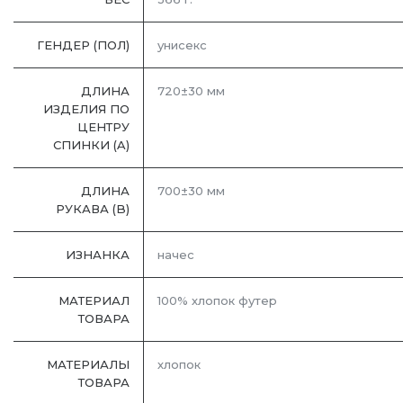
ГЕНДЕР (ПОЛ)
унисекс
ДЛИНА
720±30 мм
ИЗДЕЛИЯ ПО
ЦЕНТРУ
СПИНКИ (A)
ДЛИНА
700±30 мм
РУКАВА (B)
ИЗНАНКА
начес
МАТЕРИАЛ
100% хлопок футер
ТОВАРА
МАТЕРИАЛЫ
хлопок
ТОВАРА