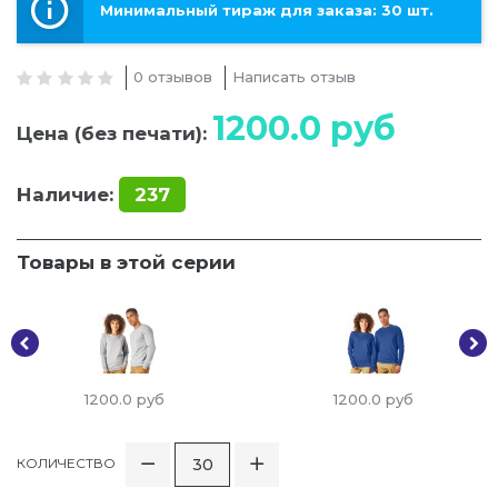
Минимальный тираж для заказа: 30 шт.
0 отзывов
Написать отзыв
1200.0
руб
Цена (без печати):
Наличие:
237
Товары в этой серии
1200.0
руб
1200.0
руб
КОЛИЧЕСТВО