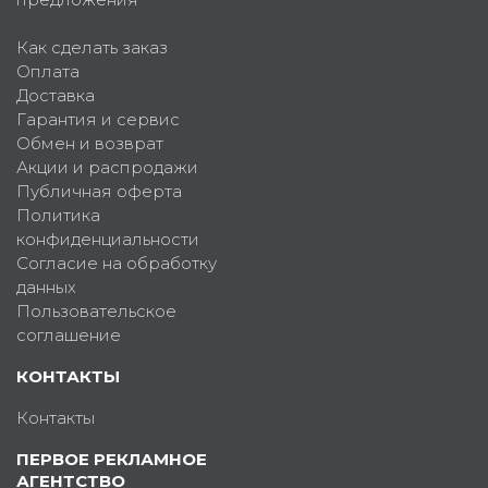
Как сделать заказ
Оплата
Доставка
Гарантия и сервис
Обмен и возврат
Акции и распродажи
Публичная оферта
Политика
конфиденциальности
Согласие на обработку
данных
Пользовательское
соглашение
КОНТАКТЫ
Контакты
ПЕРВОЕ РЕКЛАМНОЕ
АГЕНТСТВО