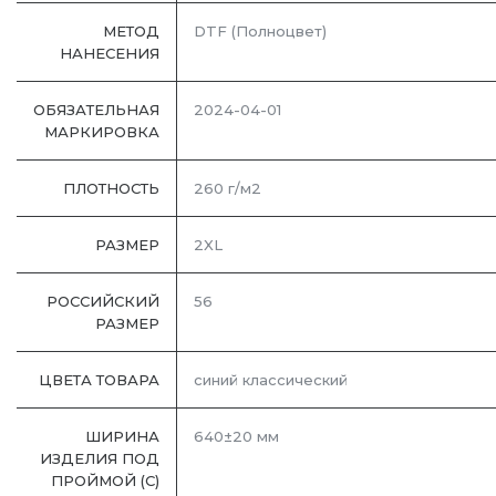
МЕТОД
DTF (Полноцвет)
НАНЕСЕНИЯ
ОБЯЗАТЕЛЬНАЯ
2024-04-01
МАРКИРОВКА
ПЛОТНОСТЬ
260 г/м2
РАЗМЕР
2XL
РОССИЙСКИЙ
56
РАЗМЕР
ЦВЕТА ТОВАРА
синий классический
ШИРИНА
640±20 мм
ИЗДЕЛИЯ ПОД
ПРОЙМОЙ (С)