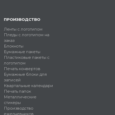
ПРОИЗВОДСТВО
Ленты с логотипом
Пледы с логотипом на
заказ
Блокноты
Бумажные пакеты
Пластиковые пакеты с
логотипом
Печать конвертов
Бумажные блоки для
записей
Квартальные календари
Печать папок
Металлические
стикеры
Производство
ежедневников