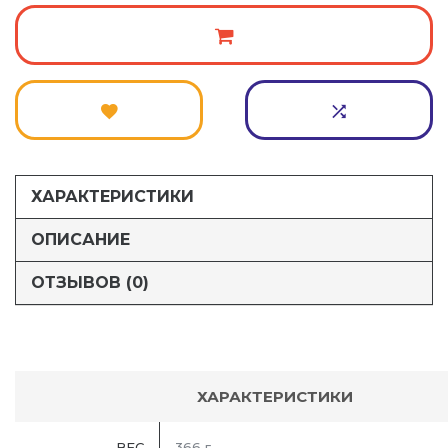
ХАРАКТЕРИСТИКИ
ОПИСАНИЕ
ОТЗЫВОВ (0)
ХАРАКТЕРИСТИКИ
ВЕС
366 г.