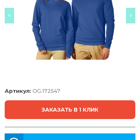
Артикул:
OG.172547
ЗАКАЗАТЬ В 1 КЛИК