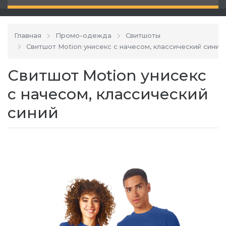
Главная
Промо-одежда
Свитшоты
Свитшот Motion унисекс с начесом, классический синий
Свитшот Motion унисекс
с начесом, классический
синий