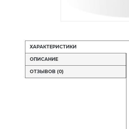
ХАРАКТЕРИСТИКИ
ОПИСАНИЕ
ОТЗЫВОВ (0)