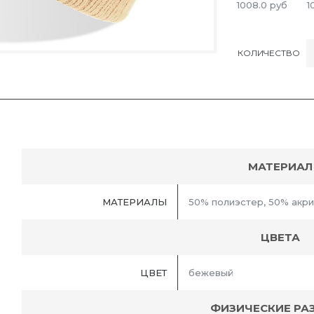
1008.0
руб
1
КОЛИЧЕСТВО
МАТЕРИАЛ
МАТЕРИАЛЫ
50% полиэстер, 50% акр
ЦВЕТА
ЦВЕТ
бежевый
ФИЗИЧЕСКИЕ РА