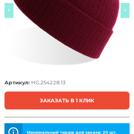
Артикул:
HG.254228.13
ЗАКАЗАТЬ В 1 КЛИК
Минимальный тираж для заказа: 20 шт.