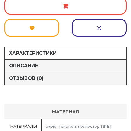
ХАРАКТЕРИСТИКИ
ОПИСАНИЕ
ОТЗЫВОВ (0)
МАТЕРИАЛ
МАТЕРИАЛЫ
акрил текстиль полиэстер RPET