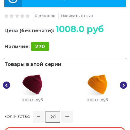
0 отзывов
Написать отзыв
1008.0
руб
Цена (без печати):
Наличие:
270
Товары в этой серии
1008.0
руб
1008.0
руб
КОЛИЧЕСТВО