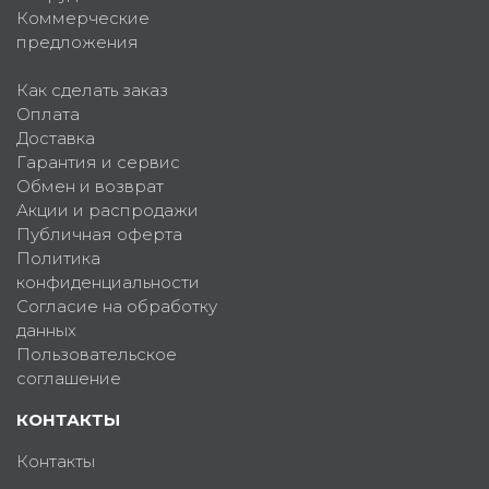
Коммерческие
предложения
Как сделать заказ
Оплата
Доставка
Гарантия и сервис
Обмен и возврат
Акции и распродажи
Публичная оферта
Политика
конфиденциальности
Согласие на обработку
данных
Пользовательское
соглашение
КОНТАКТЫ
Контакты