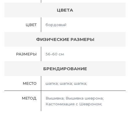
ЦВЕТА
ЦВЕТ
бордовый
ФИЗИЧЕСКИЕ РАЗМЕРЫ
РАЗМЕРЫ
56-60 см
БРЕНДИРОВАНИЕ
МЕСТО
шапка; шапка; шапка;
МЕТОД
Вышивка; Вышивка шеврона;
Кастомизация с Шевроном;