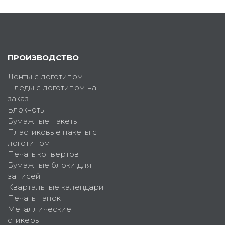
ПРОИЗВОДСТВО
Ленты с логотипом
Пледы с логотипом на
заказ
Блокноты
Бумажные пакеты
Пластиковые пакеты с
логотипом
Печать конвертов
Бумажные блоки для
записей
Квартальные календари
Печать папок
Металлические
стикеры