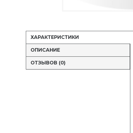
ХАРАКТЕРИСТИКИ
ОПИСАНИЕ
ОТЗЫВОВ (0)