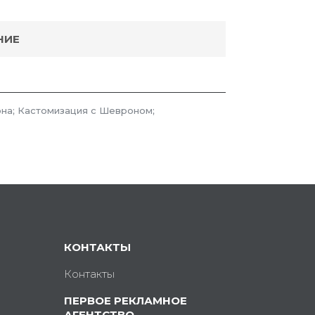
НИЕ
на; Кастомизация с Шевроном;
КОНТАКТЫ
Контакты
ПЕРВОЕ РЕКЛАМНОЕ
АГЕНТСТВО