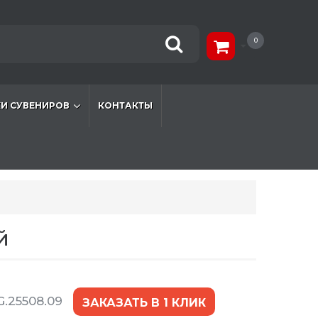
0
И СУВЕНИРОВ
КОНТАКТЫ
й
.25508.09
ЗАКАЗАТЬ В 1 КЛИК