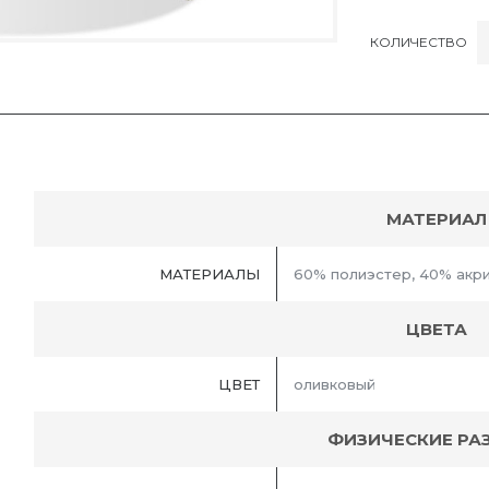
КОЛИЧЕСТВО
МАТЕРИАЛ
МАТЕРИАЛЫ
60% полиэстер, 40% акр
ЦВЕТА
ЦВЕТ
оливковый
ФИЗИЧЕСКИЕ РА