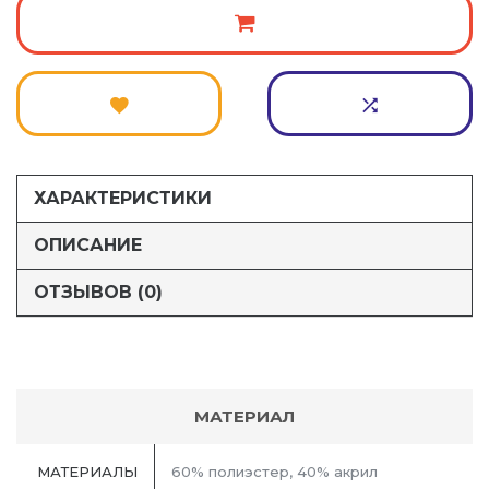
ХАРАКТЕРИСТИКИ
ОПИСАНИЕ
ОТЗЫВОВ (0)
МАТЕРИАЛ
МАТЕРИАЛЫ
60% полиэстер, 40% акрил