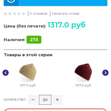
0 отзывов
Написать отзыв
1317.0
руб
Цена (без печати):
Наличие:
273
Товары в этой серии
1317.0
руб
1317.0
руб
КОЛИЧЕСТВО