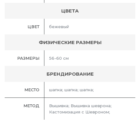
ЦВЕТА
ЦВЕТ
бежевый
ФИЗИЧЕСКИЕ РАЗМЕРЫ
РАЗМЕРЫ
56-60 см
БРЕНДИРОВАНИЕ
МЕСТО
шапка; шапка; шапка;
МЕТОД
Вышивка; Вышивка шеврона;
Кастомизация с Шевроном;