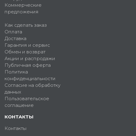
Коммерческие
предложения
Как сделать заказ
Оплата
Доставка
Гарантия и сервис
Обмен и возврат
Акции и распродажи
Публичная оферта
Политика
конфиденциальности
Согласие на обработку
данных
Пользовательское
соглашение
КОНТАКТЫ
Контакты