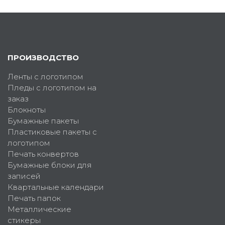
ПРОИЗВОДСТВО
Ленты с логотипом
Пледы с логотипом на
заказ
Блокноты
Бумажные пакеты
Пластиковые пакеты с
логотипом
Печать конвертов
Бумажные блоки для
записей
Квартальные календари
Печать папок
Металлические
стикеры