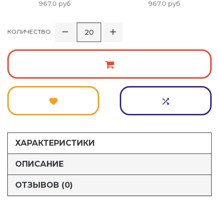
967.0
руб
967.0
руб
КОЛИЧЕСТВО
ХАРАКТЕРИСТИКИ
ОПИСАНИЕ
ОТЗЫВОВ (0)