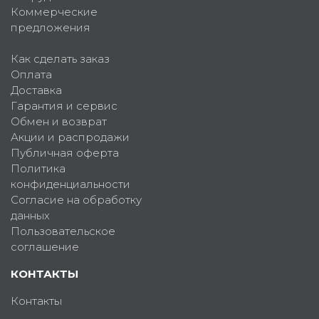
Коммерческие
предложения
Как сделать заказ
Оплата
Доставка
Гарантия и сервис
Обмен и возврат
Акции и распродажи
Публичная оферта
Политика
конфиденциальности
Согласие на обработку
данных
Пользовательское
соглашение
КОНТАКТЫ
Контакты