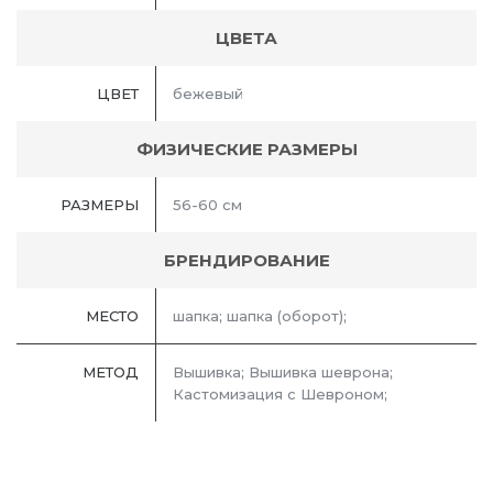
ЦВЕТА
ЦВЕТ
бежевый
ФИЗИЧЕСКИЕ РАЗМЕРЫ
РАЗМЕРЫ
56-60 см
БРЕНДИРОВАНИЕ
МЕСТО
шапка; шапка (оборот);
МЕТОД
Вышивка; Вышивка шеврона;
Кастомизация с Шевроном;