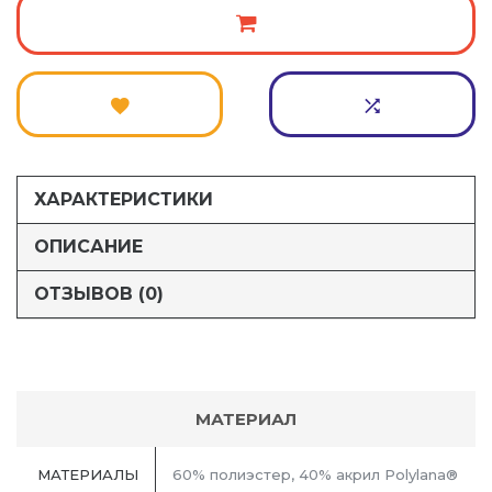
ХАРАКТЕРИСТИКИ
ОПИСАНИЕ
ОТЗЫВОВ (0)
МАТЕРИАЛ
МАТЕРИАЛЫ
60% полиэстер, 40% акрил Polylana®