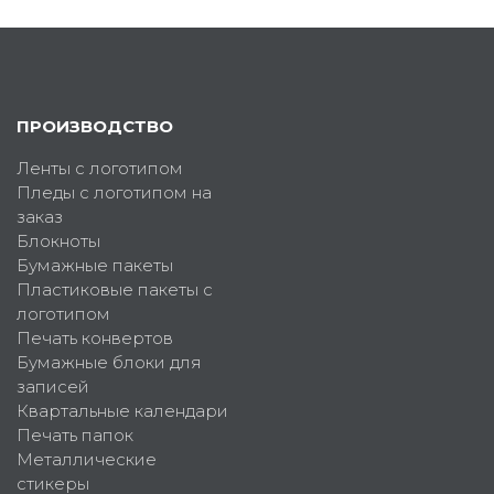
ПРОИЗВОДСТВО
Ленты с логотипом
Пледы с логотипом на
заказ
Блокноты
Бумажные пакеты
Пластиковые пакеты с
логотипом
Печать конвертов
Бумажные блоки для
записей
Квартальные календари
Печать папок
Металлические
стикеры