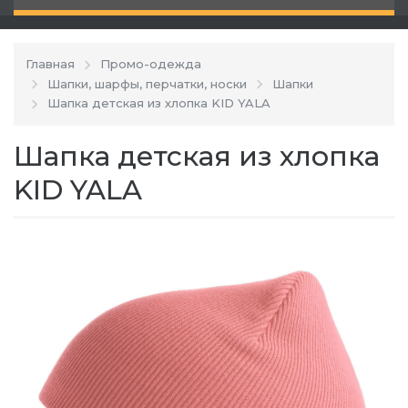
Главная
Промо-одежда
Шапки, шарфы, перчатки, носки
Шапки
Шапка детская из хлопка KID YALA
Шапка детская из хлопка
KID YALA