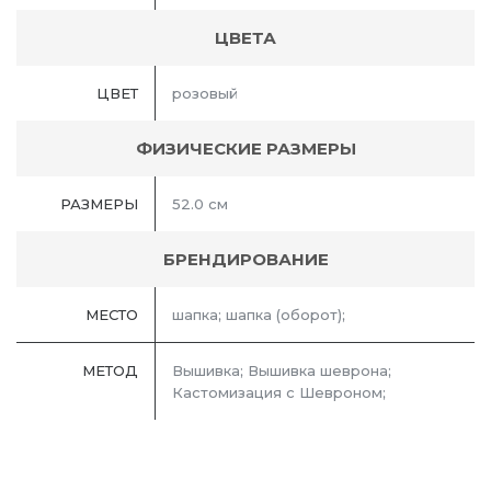
ЦВЕТА
ЦВЕТ
розовый
ФИЗИЧЕСКИЕ РАЗМЕРЫ
РАЗМЕРЫ
52.0 см
БРЕНДИРОВАНИЕ
МЕСТО
шапка; шапка (оборот);
МЕТОД
Вышивка; Вышивка шеврона;
Кастомизация с Шевроном;