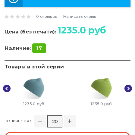
0 отзывов
Написать отзыв
1235.0
руб
Цена (без печати):
Наличие:
17
Товары в этой серии
1235.0
руб
1235.0
руб
КОЛИЧЕСТВО