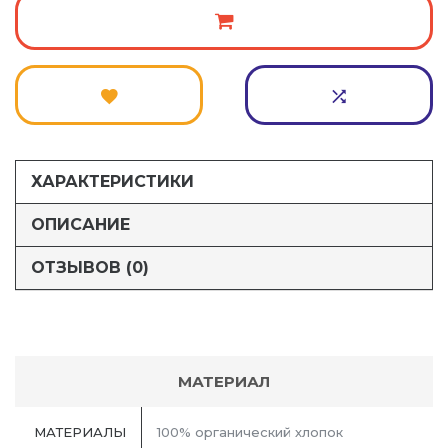
ХАРАКТЕРИСТИКИ
ОПИСАНИЕ
ОТЗЫВОВ (0)
МАТЕРИАЛ
МАТЕРИАЛЫ
100% органический хлопок