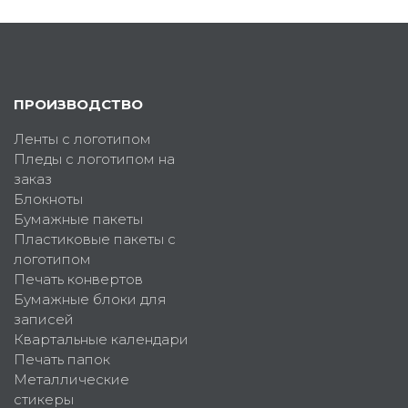
ПРОИЗВОДСТВО
Ленты с логотипом
Пледы с логотипом на
заказ
Блокноты
Бумажные пакеты
Пластиковые пакеты с
логотипом
Печать конвертов
Бумажные блоки для
записей
Квартальные календари
Печать папок
Металлические
стикеры