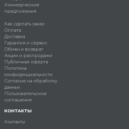
Коммерческие
предложения
Как сделать заказ
Оплата
Доставка
Гарантия и сервис
Обмен и возврат
Акции и распродажи
Публичная оферта
Политика
конфиденциальности
Согласие на обработку
данных
Пользовательское
соглашение
КОНТАКТЫ
Контакты