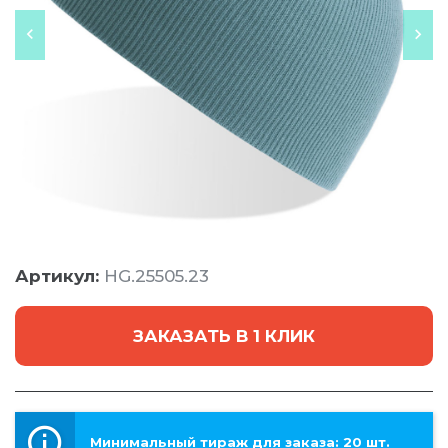
Артикул:
HG.25505.23
ЗАКАЗАТЬ В 1 КЛИК
Минимальный тираж для заказа: 20 шт.