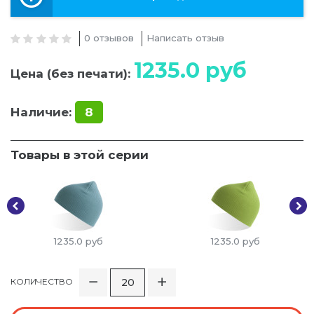
0 отзывов
Написать отзыв
1235.0
руб
Цена (без печати):
Наличие:
8
Товары в этой серии
1235.0
руб
1235.0
руб
КОЛИЧЕСТВО