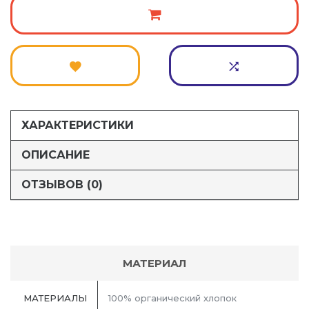
ХАРАКТЕРИСТИКИ
ОПИСАНИЕ
ОТЗЫВОВ (0)
МАТЕРИАЛ
МАТЕРИАЛЫ
100% органический хлопок