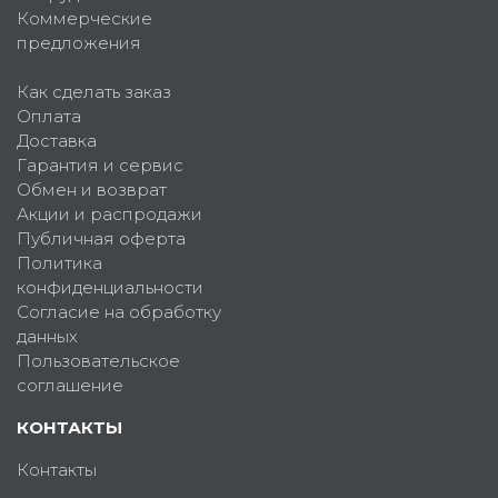
Коммерческие
предложения
Как сделать заказ
Оплата
Доставка
Гарантия и сервис
Обмен и возврат
Акции и распродажи
Публичная оферта
Политика
конфиденциальности
Согласие на обработку
данных
Пользовательское
соглашение
КОНТАКТЫ
Контакты