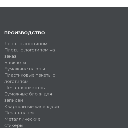
ПРОИЗВОДСТВО
Ленты с логотипом
Пледы с логотипом на
заказ
Блокноты
Бумажные пакеты
Пластиковые пакеты с
логотипом
Печать конвертов
Бумажные блоки для
записей
Квартальные календари
Печать папок
Металлические
стикеры