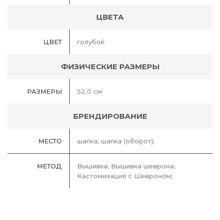
ЦВЕТА
ЦВЕТ
голубой
ФИЗИЧЕСКИЕ РАЗМЕРЫ
РАЗМЕРЫ
52.0 см
БРЕНДИРОВАНИЕ
МЕСТО
шапка; шапка (оборот);
МЕТОД
Вышивка; Вышивка шеврона;
Кастомизация с Шевроном;