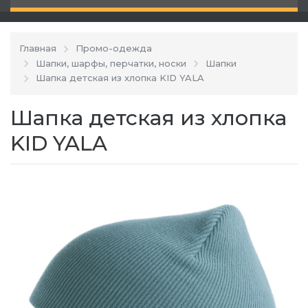
Главная
Промо-одежда
Шапки, шарфы, перчатки, носки
Шапки
Шапка детская из хлопка KID YALA
Шапка детская из хлопка
KID YALA