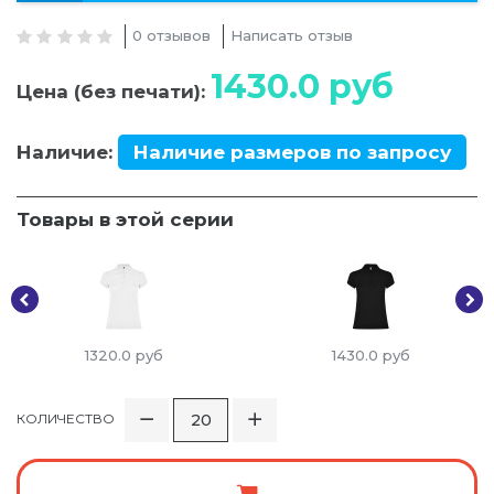
0 отзывов
Написать отзыв
1430.0
руб
Цена (без печати):
Наличие:
Наличие размеров по запросу
Товары в этой серии
1320.0
руб
1430.0
руб
КОЛИЧЕСТВО