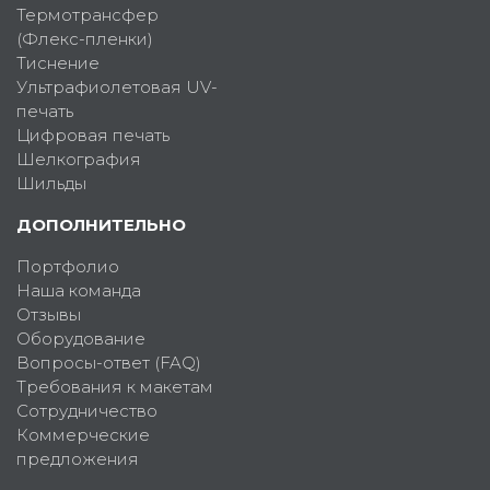
Термотрансфер
(Флекс-пленки)
Тиснение
Ультрафиолетовая UV-
печать
Цифровая печать
Шелкография
Шильды
ДОПОЛНИТЕЛЬНО
Портфолио
Наша команда
Отзывы
Оборудование
Вопросы-ответ (FAQ)
Требования к макетам
Сотрудничество
Коммерческие
предложения