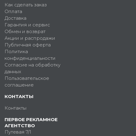
Как сделать заказ
Оплата
Доставка
Гарантия и сервис
Обмен и возврат
Акции и распродажи
Публичная оферта
Политика
конфиденциальности
Согласие на обработку
данных
Пользовательское
соглашение
КОНТАКТЫ
Контакты
ПЕРВОЕ РЕКЛАМНОЕ
АГЕНТСТВО
Путевая 7/1