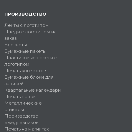
ПРОИЗВОДСТВО
Ленты с логотипом
Пледы с логотипом на
заказ
Блокноты
Бумажные пакеты
Пластиковые пакеты с
логотипом
Печать конвертов
Бумажные блоки для
записей
Квартальные календари
Печать папок
Металлические
стикеры
Производство
ежедневников
Печать на магнитах