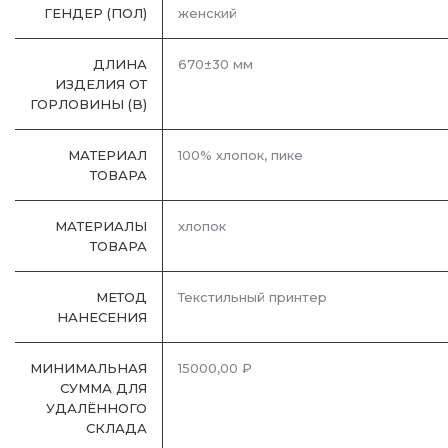
ГЕНДЕР (ПОЛ)
женский
ДЛИНА
670±30 мм
ИЗДЕЛИЯ ОТ
ГОРЛОВИНЫ (B)
МАТЕРИАЛ
100% хлопок, пике
ТОВАРА
МАТЕРИАЛЫ
хлопок
ТОВАРА
МЕТОД
Текстильный принтер
НАНЕСЕНИЯ
МИНИМАЛЬНАЯ
15000,00 ₽
СУММА ДЛЯ
УДАЛЁННОГО
СКЛАДА