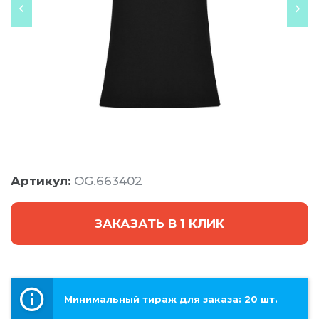
Артикул:
OG.663402
ЗАКАЗАТЬ В 1 КЛИК
Минимальный тираж для заказа: 20 шт.