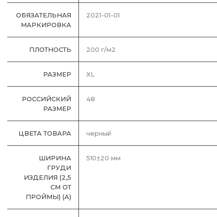
ОБЯЗАТЕЛЬНАЯ
2021-01-01
МАРКИРОВКА
ПЛОТНОСТЬ
200 г/м2
РАЗМЕР
XL
РОССИЙСКИЙ
48
РАЗМЕР
ЦВЕТА ТОВАРА
черный
ШИРИНА
510±20 мм
ГРУДИ
ИЗДЕЛИЯ (2,5
СМ ОТ
ПРОЙМЫ) (A)