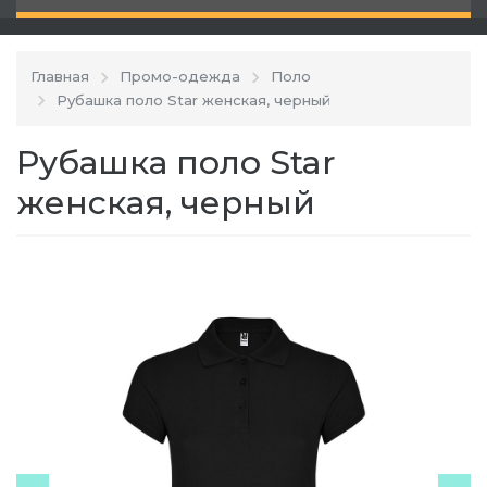
Главная
Промо-одежда
Поло
Рубашка поло Star женская, черный
Рубашка поло Star
женская, черный