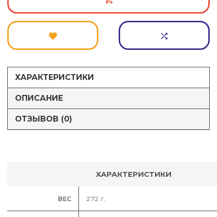
ХАРАКТЕРИСТИКИ
ОПИСАНИЕ
ОТЗЫВОВ (0)
ХАРАКТЕРИСТИКИ
ВЕС
272 г.