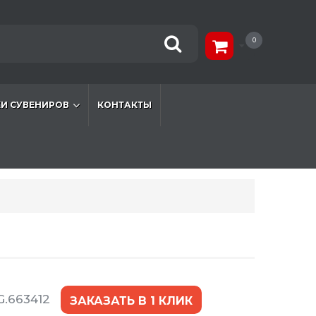
0
И СУВЕНИРОВ
КОНТАКТЫ
G.663412
ЗАКАЗАТЬ В 1 КЛИК