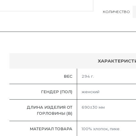
КОЛИЧЕСТВО
ХАРАКТЕРИСТ
ВЕС
294 г.
ГЕНДЕР (ПОЛ)
женский
ДЛИНА ИЗДЕЛИЯ ОТ
690±30 мм
ГОРЛОВИНЫ (B)
МАТЕРИАЛ ТОВАРА
100% хлопок, пике