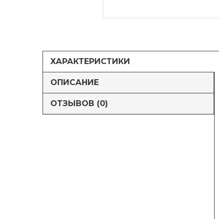
ХАРАКТЕРИСТИКИ
ОПИСАНИЕ
ОТЗЫВОВ (0)