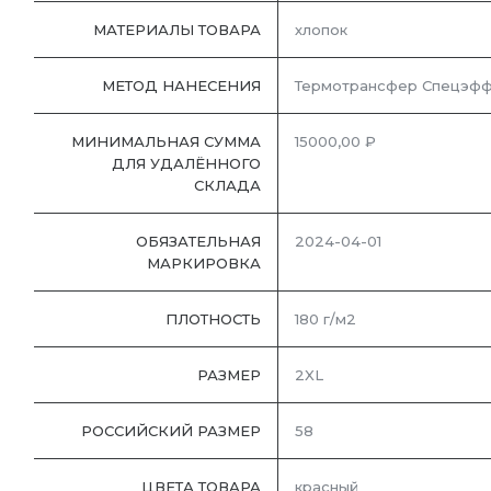
МАТЕРИАЛЫ ТОВАРА
хлопок
МЕТОД НАНЕСЕНИЯ
Термотрансфер Спецэфф
МИНИМАЛЬНАЯ СУММА
15000,00 ₽
ДЛЯ УДАЛЁННОГО
СКЛАДА
ОБЯЗАТЕЛЬНАЯ
2024-04-01
МАРКИРОВКА
ПЛОТНОСТЬ
180 г/м2
РАЗМЕР
2XL
РОССИЙСКИЙ РАЗМЕР
58
ЦВЕТА ТОВАРА
красный