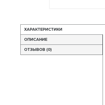
ХАРАКТЕРИСТИКИ
ОПИСАНИЕ
ОТЗЫВОВ (0)