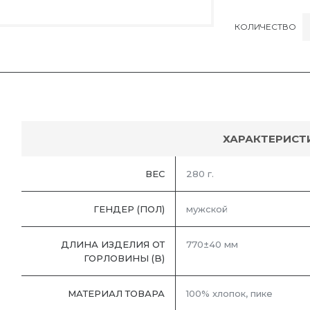
КОЛИЧЕСТВО
ХАРАКТЕРИСТ
ВЕС
280 г.
ГЕНДЕР (ПОЛ)
мужской
ДЛИНА ИЗДЕЛИЯ ОТ
770±40 мм
ГОРЛОВИНЫ (B)
МАТЕРИАЛ ТОВАРА
100% хлопок, пике