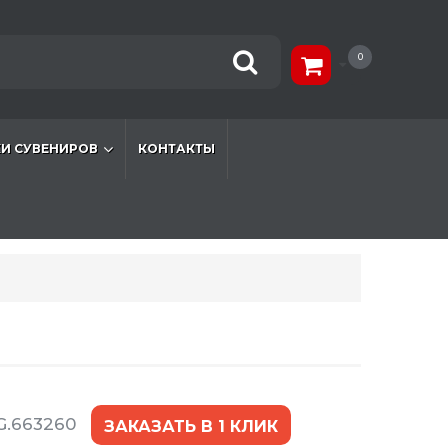
0
И СУВЕНИРОВ
КОНТАКТЫ
G.663260
ЗАКАЗАТЬ В 1 КЛИК