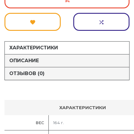
ХАРАКТЕРИСТИКИ
ОПИСАНИЕ
ОТЗЫВОВ (0)
ХАРАКТЕРИСТИКИ
ВЕС
164 г.