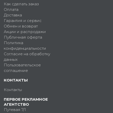
Как сделать заказ
Оплата
Доставка
Гарантия и сервис
Обмен и возврат
Акции и распродажи
Публичная оферта
Политика
конфиденциальности
Согласие на обработку
данных
Пользовательское
соглашение
КОНТАКТЫ
Контакты
ПЕРВОЕ РЕКЛАМНОЕ
АГЕНТСТВО
Путевая 7/1