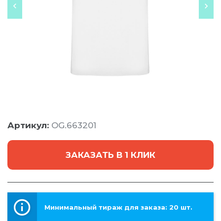
Артикул:
OG.663201
ЗАКАЗАТЬ В 1 КЛИК
Минимальный тираж для заказа: 20 шт.