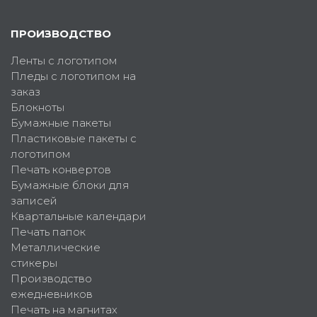
ПРОИЗВОДСТВО
Ленты с логотипом
Пледы с логотипом на
заказ
Блокноты
Бумажные пакеты
Пластиковые пакеты с
логотипом
Печать конвертов
Бумажные блоки для
записей
Квартальные календари
Печать папок
Металлические
стикеры
Производство
ежедневников
Печать на магнитах