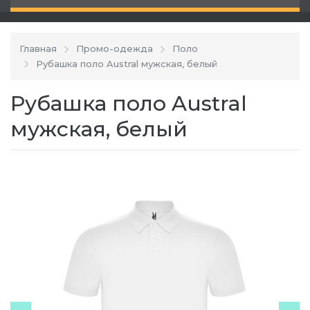
Главная
Промо-одежда
Поло
Рубашка поло Austral мужская, белый
Рубашка поло Austral
мужская, белый