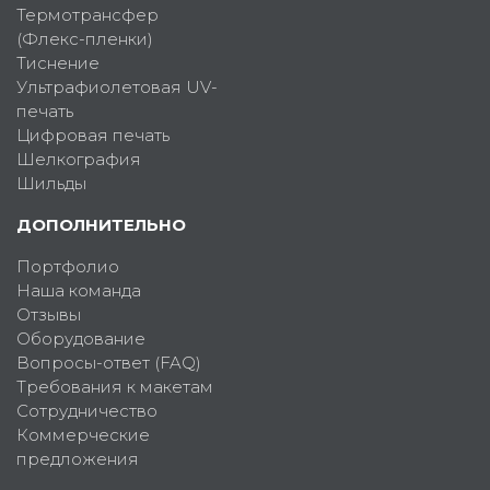
Термотрансфер
(Флекс-пленки)
Тиснение
Ультрафиолетовая UV-
печать
Цифровая печать
Шелкография
Шильды
ДОПОЛНИТЕЛЬНО
Портфолио
Наша команда
Отзывы
Оборудование
Вопросы-ответ (FAQ)
Требования к макетам
Сотрудничество
Коммерческие
предложения