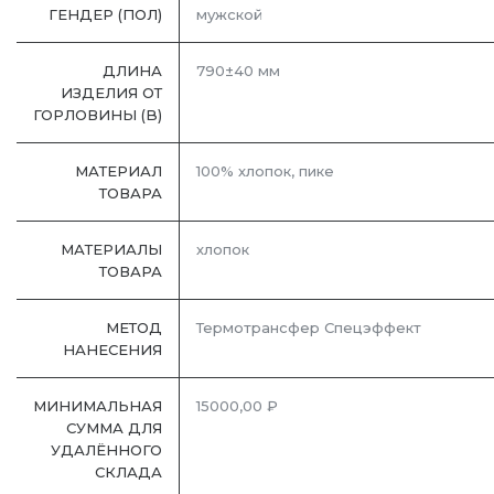
ГЕНДЕР (ПОЛ)
мужской
ДЛИНА
790±40 мм
ИЗДЕЛИЯ ОТ
ГОРЛОВИНЫ (B)
МАТЕРИАЛ
100% хлопок, пике
ТОВАРА
МАТЕРИАЛЫ
хлопок
ТОВАРА
МЕТОД
Термотрансфер Спецэффект
НАНЕСЕНИЯ
МИНИМАЛЬНАЯ
15000,00 ₽
СУММА ДЛЯ
УДАЛЁННОГО
СКЛАДА