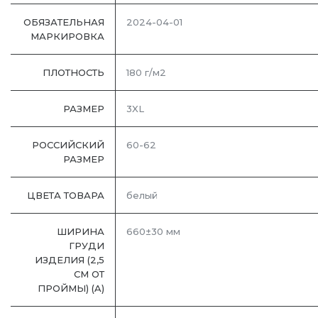
ОБЯЗАТЕЛЬНАЯ
2024-04-01
МАРКИРОВКА
ПЛОТНОСТЬ
180 г/м2
РАЗМЕР
3XL
РОССИЙСКИЙ
60-62
РАЗМЕР
ЦВЕТА ТОВАРА
белый
ШИРИНА
660±30 мм
ГРУДИ
ИЗДЕЛИЯ (2,5
СМ ОТ
ПРОЙМЫ) (A)