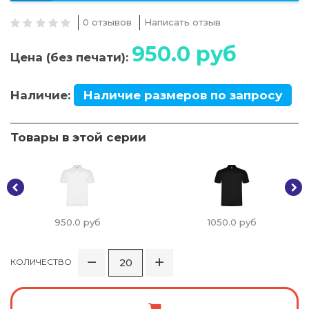
0 отзывов
Написать отзыв
950.0
руб
Цена (без печати):
Наличие:
Наличие размеров по запросу
Товары в этой серии
950.0
руб
1050.0
руб
КОЛИЧЕСТВО