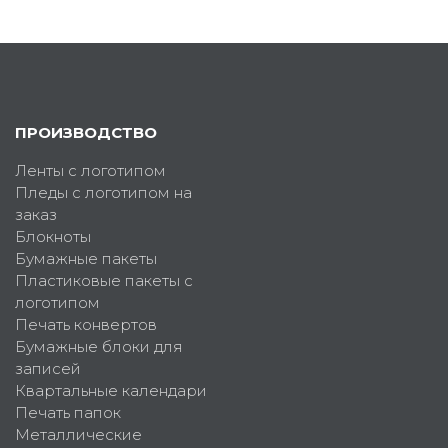
ПРОИЗВОДСТВО
Ленты с логотипом
Пледы с логотипом на
заказ
Блокноты
Бумажные пакеты
Пластиковые пакеты с
логотипом
Печать конвертов
Бумажные блоки для
записей
Квартальные календари
Печать папок
Металлические