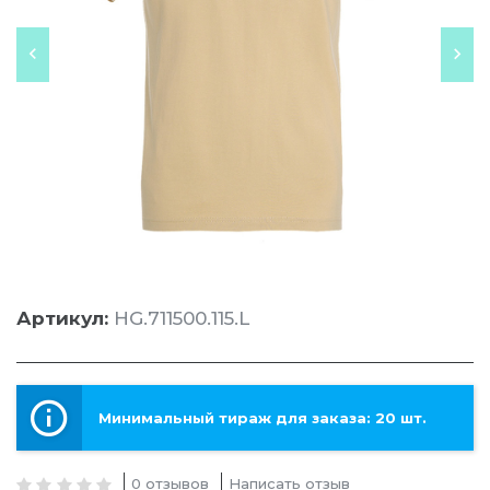
Артикул:
HG.711500.115.L
Минимальный тираж для заказа: 20 шт.
0 отзывов
Написать отзыв