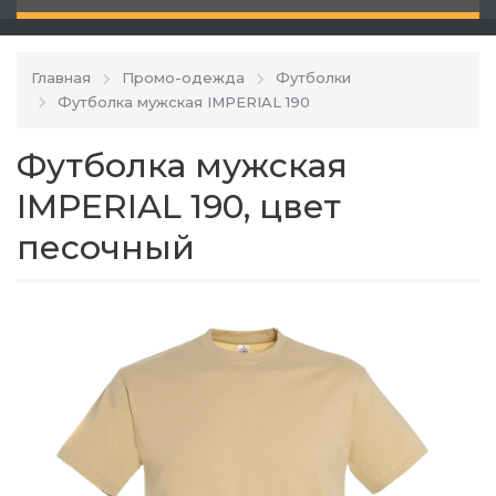
Главная
Промо-одежда
Футболки
Футболка мужская IMPERIAL 190
Футболка мужская
IMPERIAL 190, цвет
песочный