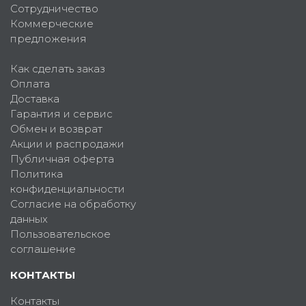
Сотрудничество
Коммерческие
предложения
Как сделать заказ
Оплата
Доставка
Гарантия и сервис
Обмен и возврат
Акции и распродажи
Публичная оферта
Политика
конфиденциальности
Согласие на обработку
данных
Пользовательское
соглашение
КОНТАКТЫ
Контакты