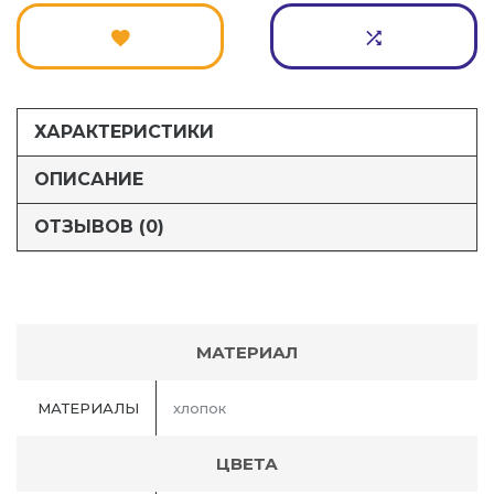
ХАРАКТЕРИСТИКИ
ОПИСАНИЕ
ОТЗЫВОВ (0)
МАТЕРИАЛ
МАТЕРИАЛЫ
хлопок
ЦВЕТА