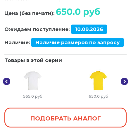
650.0
руб
Цена (без печати):
Ожидаем поступление:
10.09.2026
Наличие:
Наличие размеров по запросу
Товары в этой серии
565.0
руб
650.0
руб
ПОДОБРАТЬ АНАЛОГ