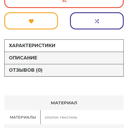
ХАРАКТЕРИСТИКИ
ОПИСАНИЕ
ОТЗЫВОВ (0)
МАТЕРИАЛ
МАТЕРИАЛЫ
хлопок текстиль