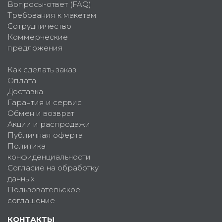
Вопросы-ответ (FAQ)
Требования к макетам
Сотрудничество
Коммерческие
предложения
Как сделать заказ
Оплата
Доставка
Гарантия и сервис
Обмен и возврат
Акции и распродажи
Публичная оферта
Политика
конфиденциальности
Согласие на обработку
данных
Пользовательское
соглашение
КОНТАКТЫ