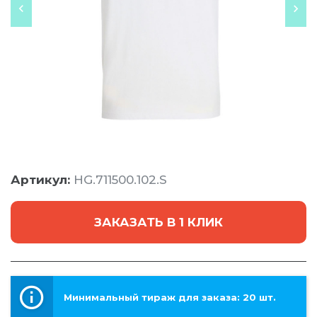
Артикул:
HG.711500.102.S
ЗАКАЗАТЬ В 1 КЛИК
Минимальный тираж для заказа: 20 шт.