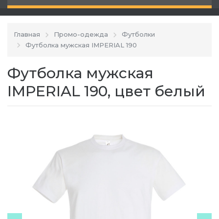
Главная
Промо-одежда
Футболки
Футболка мужская IMPERIAL 190
Футболка мужская
IMPERIAL 190, цвет белый