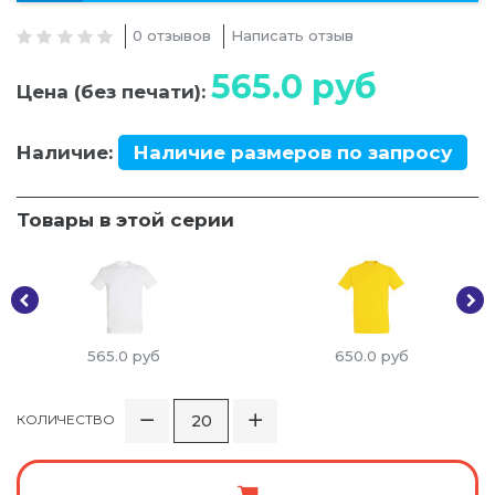
0 отзывов
Написать отзыв
565.0
руб
Цена (без печати):
Наличие:
Наличие размеров по запросу
Товары в этой серии
565.0
руб
650.0
руб
КОЛИЧЕСТВО