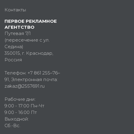
Контакты
ПЕРВОЕ РЕКЛАМНОЕ
АГЕНТСТВО
Путевая 7/1
(пересечение с ул.
Седина)
350015
, г.
Краснодар,
Россия
Телефон:
+7 861 255–76–
91
, Электронная почта:
zakaz@2557691.ru
Рабочие дни:
9:00 - 17:00 Пн-Чт
9:00 - 16:00 Пт
Выходной:
Сб.-Вс.