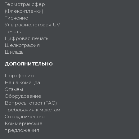
Термотрансфер
(Флекс-пленки)
Тиснение
Ультрафиолетовая UV-
печать
Цифровая печать
Шелкография
Шильды
ДОПОЛНИТЕЛЬНО
Портфолио
Наша команда
Отзывы
Оборудование
Вопросы-ответ (FAQ)
Требования к макетам
Сотрудничество
Коммерческие
предложения