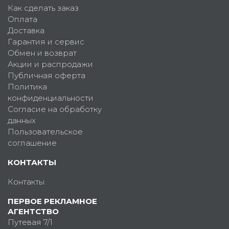
Как сделать заказ
Оплата
Доставка
Гарантия и сервис
Обмен и возврат
Акции и распродажи
Публичная оферта
Политика
конфиденциальности
Согласие на обработку
данных
Пользовательское
соглашение
КОНТАКТЫ
Контакты
ПЕРВОЕ РЕКЛАМНОЕ
АГЕНТСТВО
Путевая 7/1