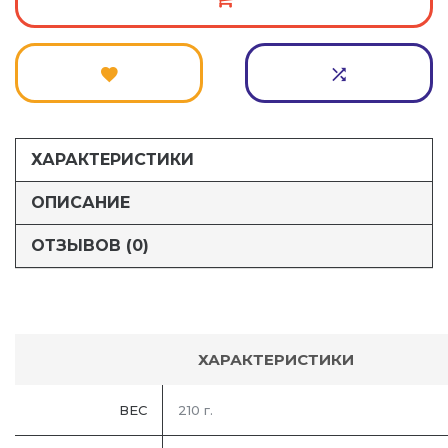
ХАРАКТЕРИСТИКИ
ОПИСАНИЕ
ОТЗЫВОВ (0)
ХАРАКТЕРИСТИКИ
ВЕС
210 г.