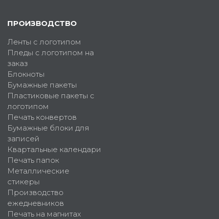
ПРОИЗВОДСТВО
Ленты с логотипом
Пледы с логотипом на
заказ
Блокноты
Бумажные пакеты
Пластиковые пакеты с
логотипом
Печать конвертов
Бумажные блоки для
записей
Квартальные календари
Печать папок
Металлические
стикеры
Производство
ежедневников
Печать на магнитах