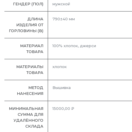
ГЕНДЕР (ПОЛ)
мужской
ДЛИНА
790±40 мм
ИЗДЕЛИЯ ОТ
ГОРЛОВИНЫ (B)
МАТЕРИАЛ
100% хлопок, джерси
ТОВАРА
МАТЕРИАЛЫ
хлопок
ТОВАРА
МЕТОД
Вышивка
НАНЕСЕНИЯ
МИНИМАЛЬНАЯ
15000,00 ₽
СУММА ДЛЯ
УДАЛЁННОГО
СКЛАДА