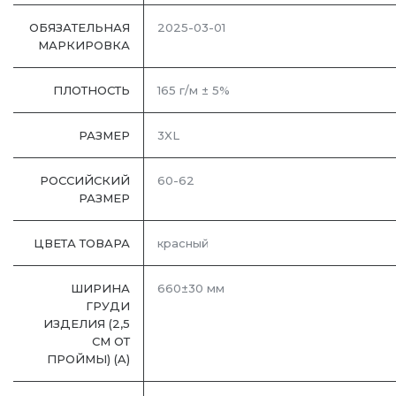
ОБЯЗАТЕЛЬНАЯ
2025-03-01
МАРКИРОВКА
ПЛОТНОСТЬ
165 г/м ± 5%
РАЗМЕР
3XL
РОССИЙСКИЙ
60-62
РАЗМЕР
ЦВЕТА ТОВАРА
красный
ШИРИНА
660±30 мм
ГРУДИ
ИЗДЕЛИЯ (2,5
СМ ОТ
ПРОЙМЫ) (A)