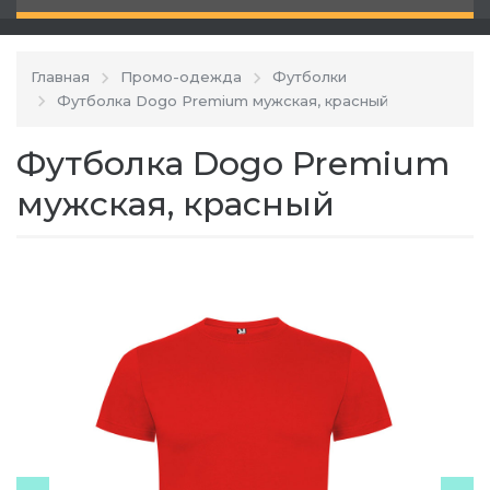
Главная
Промо-одежда
Футболки
Футболка Dogo Premium мужская, красный
Футболка Dogo Premium
мужская, красный