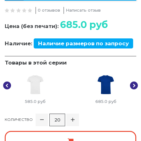
0 отзывов
Написать отзыв
685.0
руб
Цена (без печати):
Наличие:
Наличие размеров по запросу
Товары в этой серии
585.0
руб
685.0
руб
КОЛИЧЕСТВО