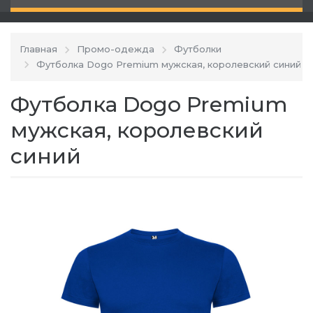
Главная
Промо-одежда
Футболки
Футболка Dogo Premium мужская, королевский синий
Футболка Dogo Premium
мужская, королевский
синий