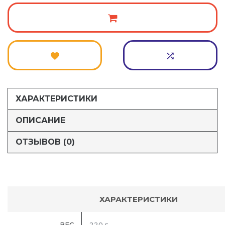
ХАРАКТЕРИСТИКИ
ОПИСАНИЕ
ОТЗЫВОВ (0)
ХАРАКТЕРИСТИКИ
ВЕС
220 г.