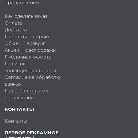
предложения
Как сделать заказ
Оплата
Доставка
Гарантия и сервис
Обмен и возврат
Акции и распродажи
Публичная оферта
Политика
конфиденциальности
Согласие на обработку
данных
Пользовательское
соглашение
КОНТАКТЫ
Контакты
ПЕРВОЕ РЕКЛАМНОЕ