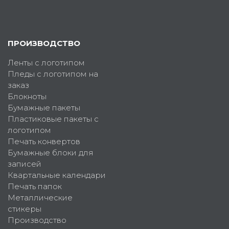
ПРОИЗВОДСТВО
Ленты с логотипом
Пледы с логотипом на
заказ
Блокноты
Бумажные пакеты
Пластиковые пакеты с
логотипом
Печать конвертов
Бумажные блоки для
записей
Квартальные календари
Печать папок
Металлические
стикеры
Производство