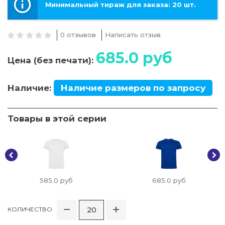
Минимальный тираж для заказа: 20 шт.
0 отзывов
Написать отзыв
685.0
руб
Цена (без печати):
Наличие:
Наличие размеров по запросу
Товары в этой серии
585.0
руб
685.0
руб
КОЛИЧЕСТВО