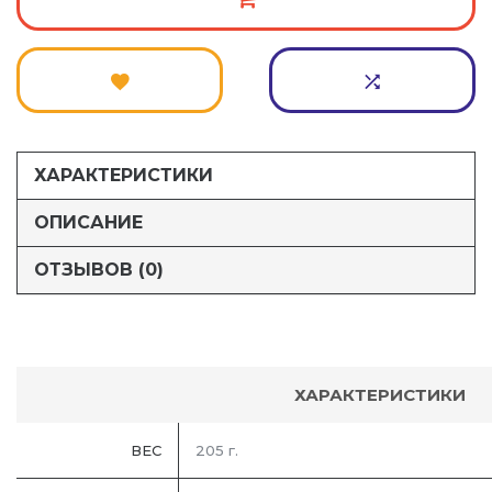
ХАРАКТЕРИСТИКИ
ОПИСАНИЕ
ОТЗЫВОВ (0)
ХАРАКТЕРИСТИКИ
ВЕС
205 г.