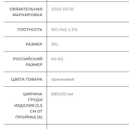
ОБЯЗАТЕЛЬНАЯ
2025-03-01
МАРКИРОВКА
ПЛОТНОСТЬ
150 г/м2 ± 5%
РАЗМЕР
3XL
РОССИЙСКИЙ
60-62
РАЗМЕР
ЦВЕТА ТОВАРА
оранжевый
ШИРИНА
660±30 мм
ГРУДИ
ИЗДЕЛИЯ (2,5
СМ ОТ
ПРОЙМЫ) (A)