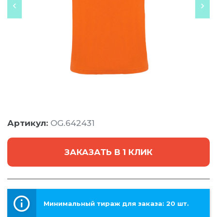
Артикул:
OG.642431
ЗАКАЗАТЬ В 1 КЛИК
Минимальный тираж для заказа: 20 шт.