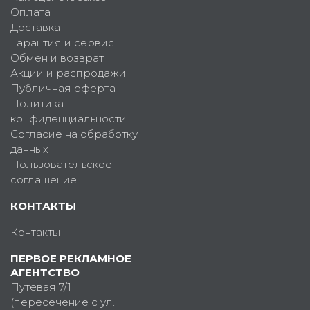
Оплата
Доставка
Гарантия и сервис
Обмен и возврат
Акции и распродажи
Публичная оферта
Политика
конфиденциальности
Согласие на обработку
данных
Пользовательское
соглашение
КОНТАКТЫ
Контакты
ПЕРВОЕ РЕКЛАМНОЕ
АГЕНТСТВО
Путевая 7/1
(пересечение с ул.