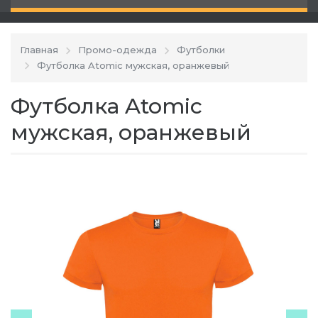
Главная
Промо-одежда
Футболки
Футболка Atomic мужская, оранжевый
Футболка Atomic
мужская, оранжевый