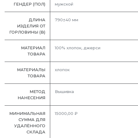
ГЕНДЕР (ПОЛ)
мужской
ДЛИНА
790±40 мм
ИЗДЕЛИЯ ОТ
ГОРЛОВИНЫ (B)
МАТЕРИАЛ
100% хлопок, джерси
ТОВАРА
МАТЕРИАЛЫ
хлопок
ТОВАРА
МЕТОД
Вышивка
НАНЕСЕНИЯ
МИНИМАЛЬНАЯ
15000,00 ₽
СУММА ДЛЯ
УДАЛЁННОГО
СКЛАДА