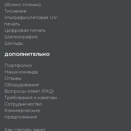
(Флекс-пленки)
Тиснение
Ультрафиолетовая UV-
печать
Цифровая печать
Шелкография
Шильды
ДОПОЛНИТЕЛЬНО
Портфолио
Наша команда
Отзывы
Оборудование
Вопросы-ответ (FAQ)
Требования к макетам
Сотрудничество
Коммерческие
предложения
Как сделать заказ