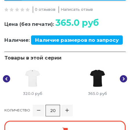
0 отзывов
Написать отзыв
365.0
руб
Цена (без печати):
Наличие:
Наличие размеров по запросу
Товары в этой серии
320.0
руб
365.0
руб
КОЛИЧЕСТВО