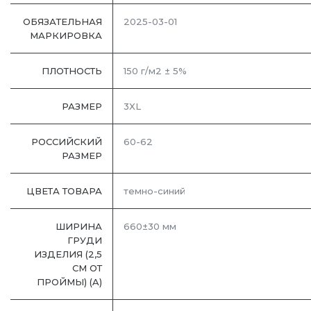
ОБЯЗАТЕЛЬНАЯ
2025-03-01
МАРКИРОВКА
ПЛОТНОСТЬ
150 г/м2 ± 5%
РАЗМЕР
3XL
РОССИЙСКИЙ
60-62
РАЗМЕР
ЦВЕТА ТОВАРА
темно-синий
ШИРИНА
660±30 мм
ГРУДИ
ИЗДЕЛИЯ (2,5
СМ ОТ
ПРОЙМЫ) (A)