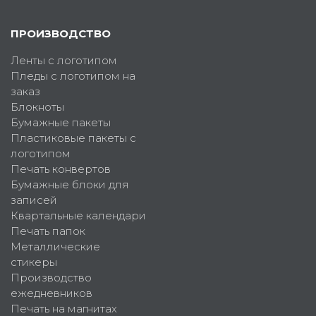
ПРОИЗВОДСТВО
Ленты с логотипом
Пледы с логотипом на
заказ
Блокноты
Бумажные пакеты
Пластиковые пакеты с
логотипом
Печать конвертов
Бумажные блоки для
записей
Квартальные календари
Печать папок
Металлические
стикеры
Производство
ежедневников
Печать на магнитах