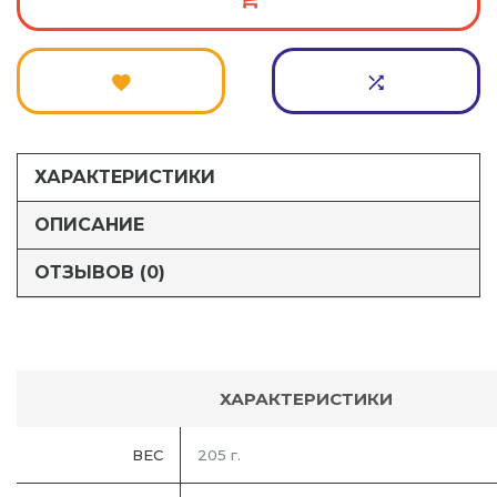
ХАРАКТЕРИСТИКИ
ОПИСАНИЕ
ОТЗЫВОВ (0)
ХАРАКТЕРИСТИКИ
ВЕС
205 г.