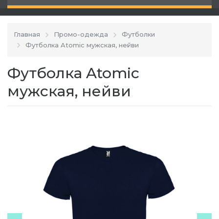
Главная
Промо-одежда
Футболки
Футболка Atomic мужская, нейви
Футболка Atomic
мужская, нейви