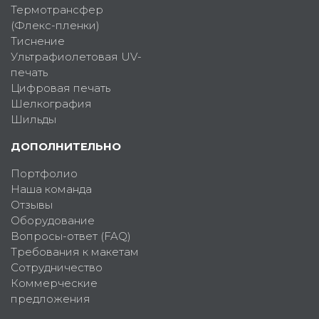
Термотрансфер
(Флекс-пленки)
Тиснение
Ультрафиолетовая UV-
печать
Цифровая печать
Шелкография
Шильды
ДОПОЛНИТЕЛЬНО
Портфолио
Наша команда
Отзывы
Оборудование
Вопросы-ответ (FAQ)
Требования к макетам
Сотрудничество
Коммерческие
предложения