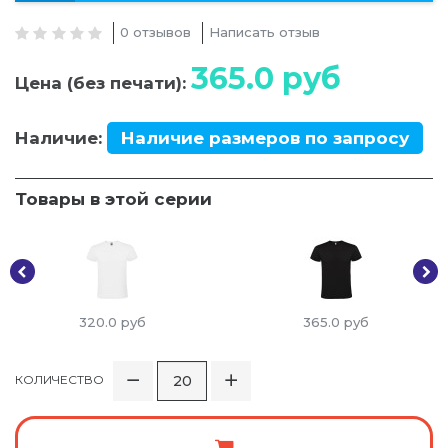
0 отзывов
Написать отзыв
365.0
руб
Цена (без печати):
Наличие:
Наличие размеров по запросу
Товары в этой серии
320.0
руб
365.0
руб
КОЛИЧЕСТВО