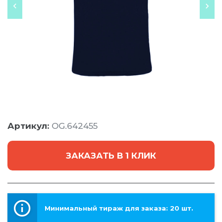
Артикул:
OG.642455
ЗАКАЗАТЬ В 1 КЛИК
Минимальный тираж для заказа: 20 шт.