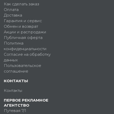
Как сделать заказ
Оплата
Доставка
Гарантия и сервис
Обмен и возврат
Акции и распродажи
Публичная оферта
Политика
конфиденциальности
Согласие на обработку
данных
Пользовательское
соглашение
КОНТАКТЫ
Контакты
ПЕРВОЕ РЕКЛАМНОЕ
АГЕНТСТВО
Путевая 7/1