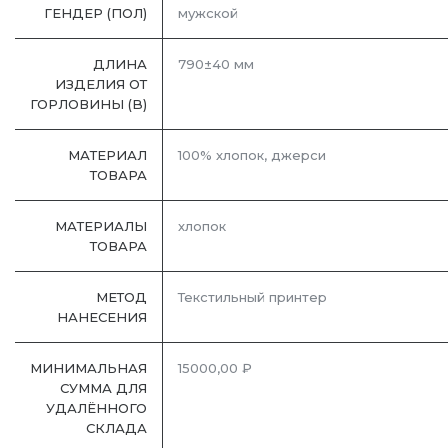
ГЕНДЕР (ПОЛ)
мужской
ДЛИНА
790±40 мм
ИЗДЕЛИЯ ОТ
ГОРЛОВИНЫ (B)
МАТЕРИАЛ
100% хлопок, джерси
ТОВАРА
МАТЕРИАЛЫ
хлопок
ТОВАРА
МЕТОД
Текстильный принтер
НАНЕСЕНИЯ
МИНИМАЛЬНАЯ
15000,00 ₽
СУММА ДЛЯ
УДАЛЁННОГО
СКЛАДА