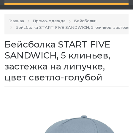
Главная
Промо-одежда
Бейсболки
Бейсболка START FIVE SANDWICH, 5 клиньев, застежка
Бейсболка START FIVE
SANDWICH, 5 клиньев,
застежка на липучке,
цвет светло-голубой