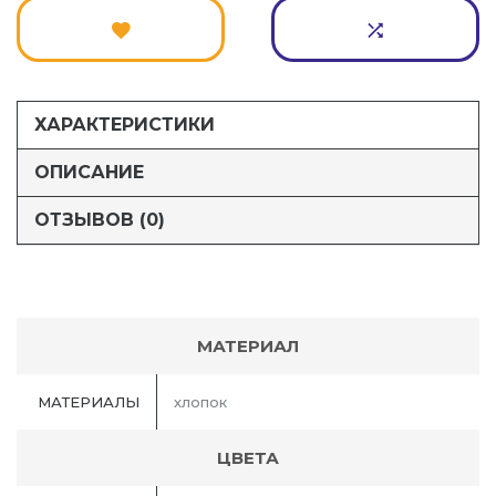
ХАРАКТЕРИСТИКИ
ОПИСАНИЕ
ОТЗЫВОВ (0)
МАТЕРИАЛ
МАТЕРИАЛЫ
хлопок
ЦВЕТА