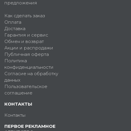
предложения
Как сделать заказ
Оплата
Доставка
Гарантия и сервис
Обмен и возврат
Акции и распродажи
Публичная оферта
Политика
конфиденциальности
Согласие на обработку
данных
Пользовательское
соглашение
КОНТАКТЫ
Контакты
ПЕРВОЕ РЕКЛАМНОЕ