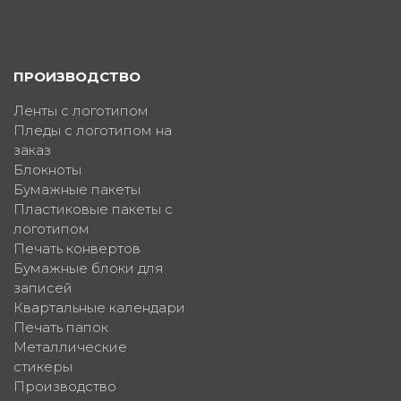
ПРОИЗВОДСТВО
Ленты с логотипом
Пледы с логотипом на
заказ
Блокноты
Бумажные пакеты
Пластиковые пакеты с
логотипом
Печать конвертов
Бумажные блоки для
записей
Квартальные календари
Печать папок
Металлические
стикеры
Производство