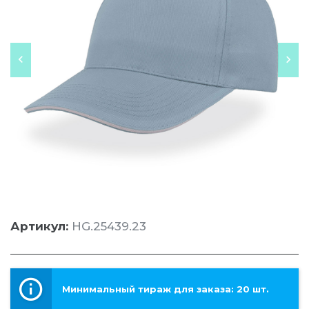
Артикул:
HG.25439.23
Минимальный тираж для заказа: 20 шт.