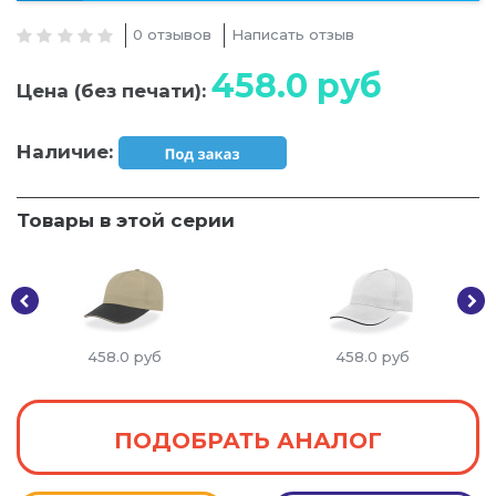
0 отзывов
Написать отзыв
458.0
руб
Цена (без печати):
Наличие:
Товары в этой серии
458.0
руб
458.0
руб
ПОДОБРАТЬ АНАЛОГ