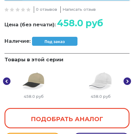
0 отзывов
Написать отзыв
458.0
руб
Цена (без печати):
Наличие:
Товары в этой серии
458.0
руб
458.0
руб
ПОДОБРАТЬ АНАЛОГ