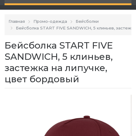
Главная
Промо-одежда
Бейсболки
Бейсболка START FIVE SANDWICH, 5 клиньев, застежка
Бейсболка START FIVE
SANDWICH, 5 клиньев,
застежка на липучке,
цвет бордовый