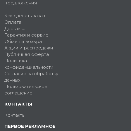
предложения
Как сделать заказ
Оплата
Доставка
Гарантия и сервис
Обмен и возврат
Акции и распродажи
Публичная оферта
Политика
конфиденциальности
Согласие на обработку
данных
Пользовательское
соглашение
КОНТАКТЫ
Контакты
ПЕРВОЕ РЕКЛАМНОЕ