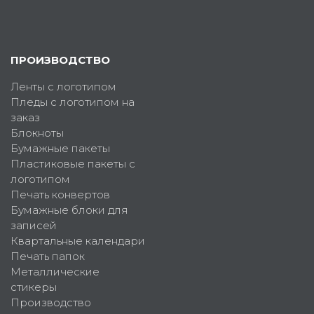
ПРОИЗВОДСТВО
Ленты с логотипом
Пледы с логотипом на
заказ
Блокноты
Бумажные пакеты
Пластиковые пакеты с
логотипом
Печать конвертов
Бумажные блоки для
записей
Квартальные календари
Печать папок
Металлические
стикеры
Производство