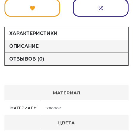
ХАРАКТЕРИСТИКИ
ОПИСАНИЕ
ОТЗЫВОВ (0)
МАТЕРИАЛ
МАТЕРИАЛЫ
хлопок
ЦВЕТА