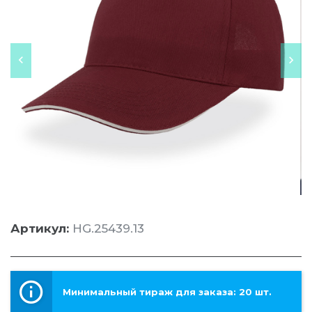
Артикул:
HG.25439.13
Минимальный тираж для заказа: 20 шт.