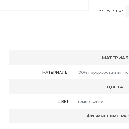
КОЛИЧЕСТВО
МАТЕРИАЛ
МАТЕРИАЛЫ
100% переработанный по
ЦВЕТА
ЦВЕТ
темно-синий
ФИЗИЧЕСКИЕ РА