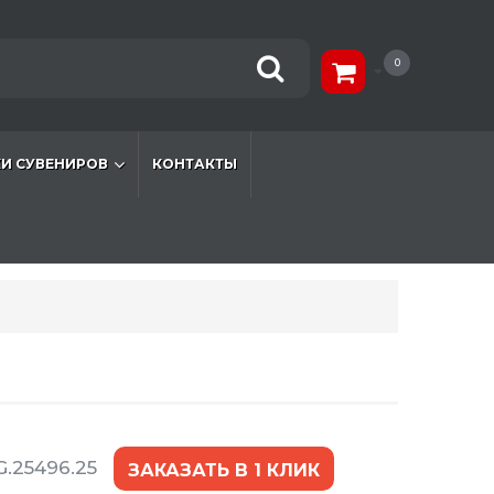
0
И СУВЕНИРОВ
КОНТАКТЫ
.25496.25
ЗАКАЗАТЬ В 1 КЛИК