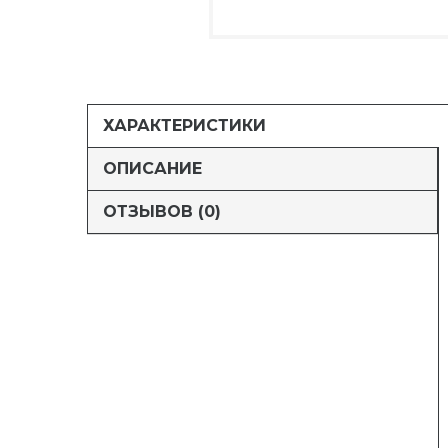
ХАРАКТЕРИСТИКИ
ОПИСАНИЕ
ОТЗЫВОВ (0)