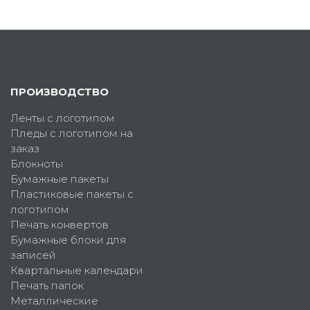
ПРОИЗВОДСТВО
Ленты с логотипом
Пледы с логотипом на
заказ
Блокноты
Бумажные пакеты
Пластиковые пакеты с
логотипом
Печать конвертов
Бумажные блоки для
записей
Квартальные календари
Печать папок
Металлические