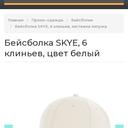
Главная
Промо-одежда
Бейсболки
Бейсболка SKYE, 6 клиньев, застежка липучка
Бейсболка SKYE, 6
клиньев, цвет белый