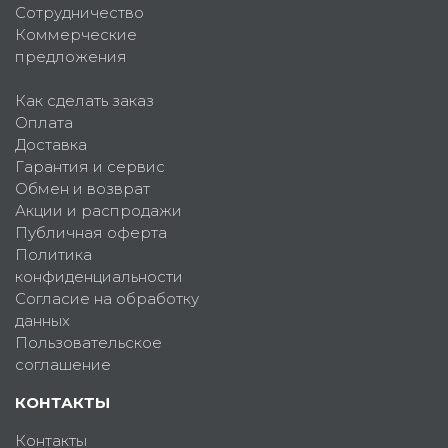
Сотрудничество
Коммерческие
предложения
Как сделать заказ
Оплата
Доставка
Гарантия и сервис
Обмен и возврат
Акции и распродажи
Публичная оферта
Политика
конфиденциальности
Согласие на обработку
данных
Пользовательское
соглашение
КОНТАКТЫ
Контакты