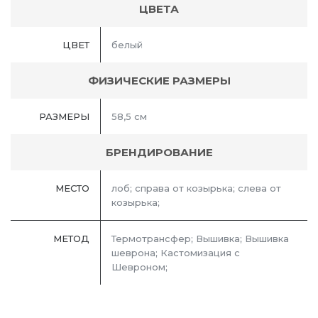
ЦВЕТА
ЦВЕТ
белый
ФИЗИЧЕСКИЕ РАЗМЕРЫ
РАЗМЕРЫ
58,5 см
БРЕНДИРОВАНИЕ
МЕСТО
лоб; справа от козырька; слева от
козырька;
МЕТОД
Термотрансфер; Вышивка; Вышивка
шеврона; Кастомизация с
Шевроном;