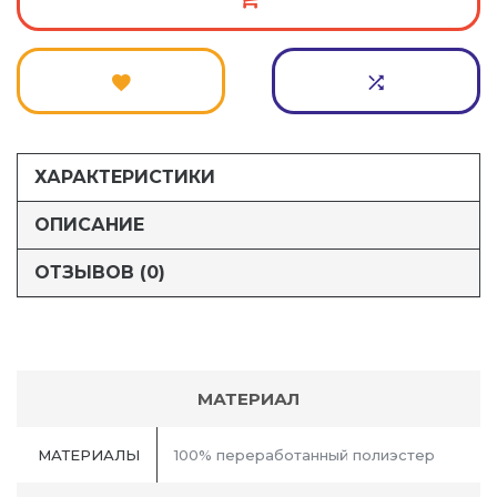
ХАРАКТЕРИСТИКИ
ОПИСАНИЕ
ОТЗЫВОВ (0)
МАТЕРИАЛ
МАТЕРИАЛЫ
100% переработанный полиэстер