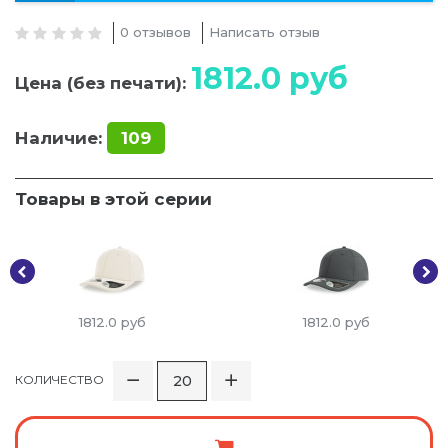
0 отзывов
Написать отзыв
1812.0
руб
Цена (без печати):
Наличие:
109
Товары в этой серии
1812.0
руб
1812.0
руб
КОЛИЧЕСТВО