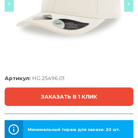
Артикул:
HG.25496.01
ЗАКАЗАТЬ В 1 КЛИК
Минимальный тираж для заказа: 20 шт.