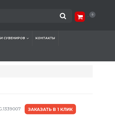
0
И СУВЕНИРОВ
КОНТАКТЫ
G.1339007
ЗАКАЗАТЬ В 1 КЛИК