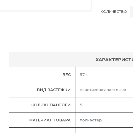
КОЛИЧЕСТВО
ХАРАКТЕРИСТ
ВЕС
57 г.
ВИД ЗАСТЕЖКИ
пластиковая застежка
КОЛ-ВО ПАНЕЛЕЙ
5
МАТЕРИАЛ ТОВАРА
полиэстер