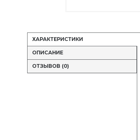
ХАРАКТЕРИСТИКИ
ОПИСАНИЕ
ОТЗЫВОВ (0)