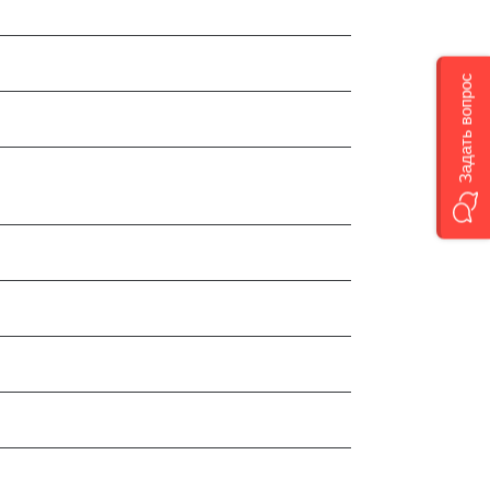
Задать вопрос