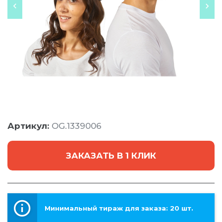
Артикул:
OG.1339006
ЗАКАЗАТЬ В 1 КЛИК
Минимальный тираж для заказа: 20 шт.