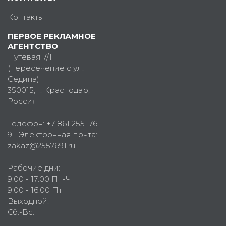
Контакты
ПЕРВОЕ РЕКЛАМНОЕ
АГЕНТСТВО
Путевая 7/1
(пересечение с ул.
Седина)
350015
, г.
Краснодар,
Россия
Телефон:
+7 861 255–76–
91
, Электронная почта:
zakaz@2557691.ru
Рабочие дни:
9:00 - 17:00 Пн-Чт
9:00 - 16:00 Пт
Выходной:
Сб.-Вс.