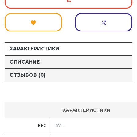
ХАРАКТЕРИСТИКИ
ОПИСАНИЕ
ОТЗЫВОВ (0)
ХАРАКТЕРИСТИКИ
ВЕС
57 г.