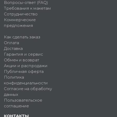
Вопросы-ответ (FAQ)
Требования к макетам
Сотрудничество
Коммерческие
предложения
Как сделать заказ
Оплата
Доставка
Гарантия и сервис
Обмен и возврат
Акции и распродажи
Публичная оферта
Политика
конфиденциальности
Согласие на обработку
данных
Пользовательское
соглашение
КОНТАКТЫ