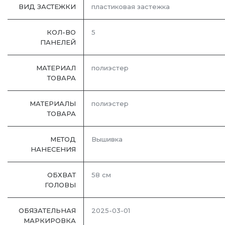
ВИД ЗАСТЕЖКИ
пластиковая застежка
КОЛ-ВО
5
ПАНЕЛЕЙ
МАТЕРИАЛ
полиэстер
ТОВАРА
МАТЕРИАЛЫ
полиэстер
ТОВАРА
МЕТОД
Вышивка
НАНЕСЕНИЯ
ОБХВАТ
58 см
ГОЛОВЫ
ОБЯЗАТЕЛЬНАЯ
2025-03-01
МАРКИРОВКА