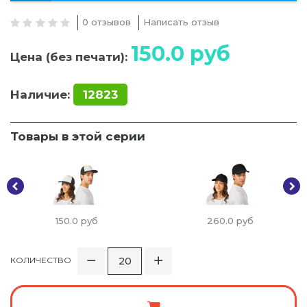
0 отзывов
Написать отзыв
150.0
руб
Цена (без печати):
Наличие:
12823
Товары в этой серии
150.0
руб
260.0
руб
КОЛИЧЕСТВО