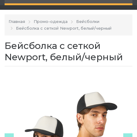
Главная
Промо-одежда
Бейсболки
Бейсболка с сеткой Newport, белый/черный
Бейсболка с сеткой
Newport, белый/черный