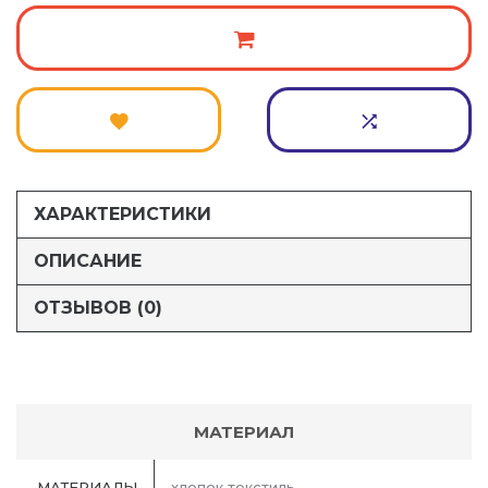
ХАРАКТЕРИСТИКИ
ОПИСАНИЕ
ОТЗЫВОВ (0)
МАТЕРИАЛ
МАТЕРИАЛЫ
хлопок текстиль