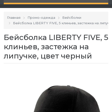
Главная
Промо-одежда
Бейсболки
Бейсболка LIBERTY FIVE, 5 клиньев, застежка на липучк
Бейсболка LIBERTY FIVE, 5
клиньев, застежка на
липучке, цвет черный