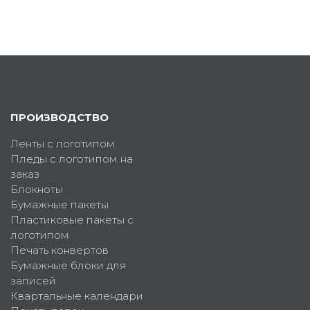
ПРОИЗВОДСТВО
Ленты с логотипом
Пледы с логотипом на
заказ
Блокноты
Бумажные пакеты
Пластиковые пакеты с
логотипом
Печать конвертов
Бумажные блоки для
записей
Квартальные календари