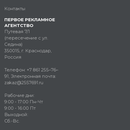
Контакты
ПЕРВОЕ РЕКЛАМНОЕ
АГЕНТСТВО
Путевая 7/1
(пересечение с ул.
Седина)
350015
, г.
Краснодар,
Россия
Телефон:
+7 861 255–76–
91
, Электронная почта:
zakaz@2557691.ru
Рабочие дни:
9:00 - 17:00 Пн-Чт
9:00 - 16:00 Пт
Выходной:
Сб.-Вс.