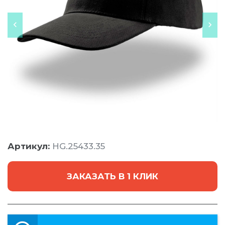
Артикул:
HG.25433.35
ЗАКАЗАТЬ В 1 КЛИК