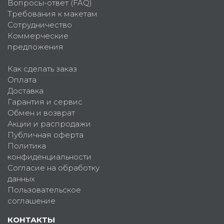
Вопросы-ответ (FAQ)
Требования к макетам
Сотрудничество
Коммерческие
предложения
Как сделать заказ
Оплата
Доставка
Гарантия и сервис
Обмен и возврат
Акции и распродажи
Публичная оферта
Политика
конфиденциальности
Согласие на обработку
данных
Пользовательское
соглашение
КОНТАКТЫ