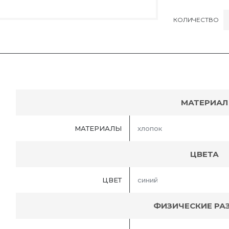
КОЛИЧЕСТВО
МАТЕРИАЛ
МАТЕРИАЛЫ
хлопок
ЦВЕТА
ЦВЕТ
синий
ФИЗИЧЕСКИЕ РА