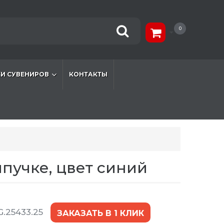
0
И СУВЕНИРОВ
КОНТАКТЫ
ипучке, цвет синий
.25433.25
ЗАКАЗАТЬ В 1 КЛИК