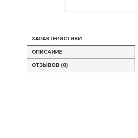
ХАРАКТЕРИСТИКИ
ОПИСАНИЕ
ОТЗЫВОВ (0)