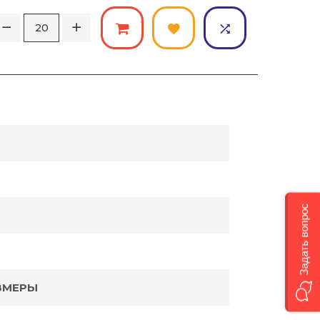
Задать вопрос
ЗМЕРЫ