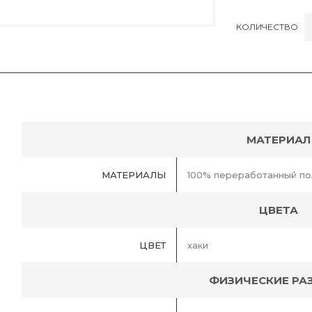
КОЛИЧЕСТВО
МАТЕРИАЛ
МАТЕРИАЛЫ
100% переработанный по
ЦВЕТА
ЦВЕТ
хаки
ФИЗИЧЕСКИЕ РА