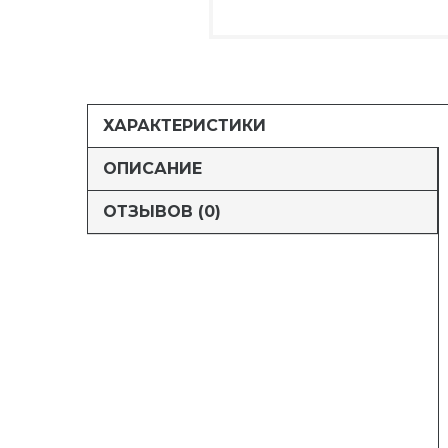
ХАРАКТЕРИСТИКИ
ОПИСАНИЕ
ОТЗЫВОВ (0)