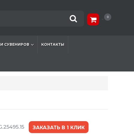
0
И СУВЕНИРОВ
КОНТАКТЫ
.25495.15
ЗАКАЗАТЬ В 1 КЛИК