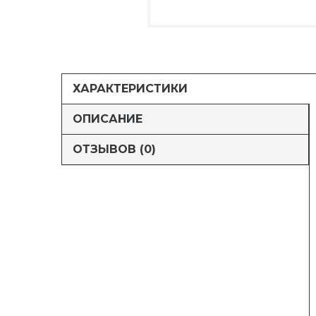
ХАРАКТЕРИСТИКИ
ОПИСАНИЕ
ОТЗЫВОВ (0)