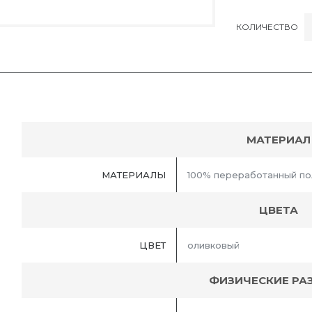
КОЛИЧЕСТВО
МАТЕРИАЛ
МАТЕРИАЛЫ
100% переработанный по
ЦВЕТА
ЦВЕТ
оливковый
ФИЗИЧЕСКИЕ РА