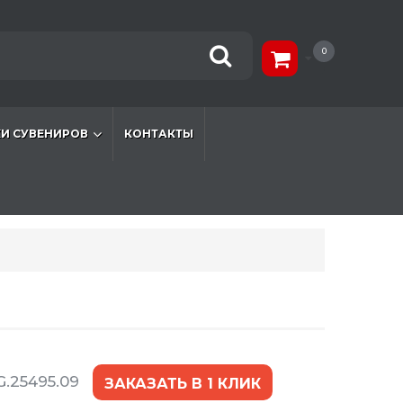
0
И СУВЕНИРОВ
КОНТАКТЫ
.25495.09
ЗАКАЗАТЬ В 1 КЛИК