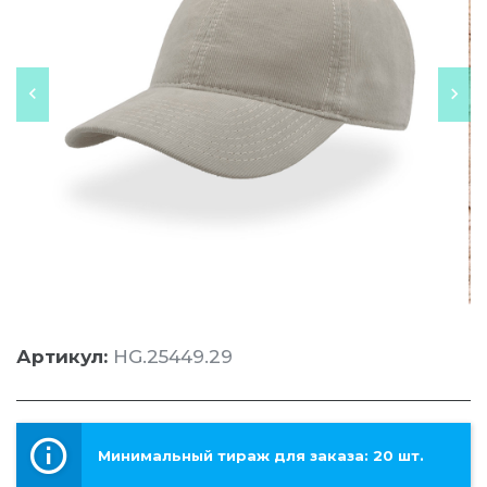
Артикул:
HG.25449.29
Минимальный тираж для заказа: 20 шт.