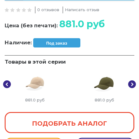
0 отзывов
Написать отзыв
881.0
руб
Цена (без печати):
Наличие:
Товары в этой серии
881.0
руб
881.0
руб
ПОДОБРАТЬ АНАЛОГ