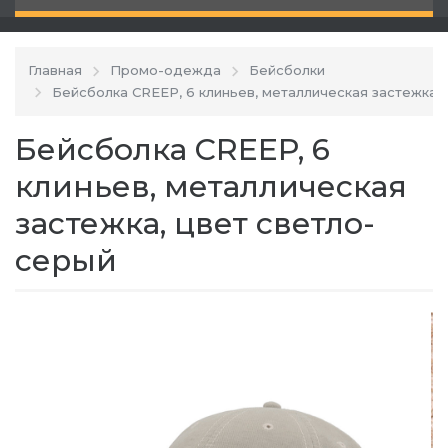
Главная
Промо-одежда
Бейсболки
Бейсболка CREEP, 6 клиньев, металлическая застежка
Бейсболка CREEP, 6
клиньев, металлическая
застежка, цвет светло-
серый