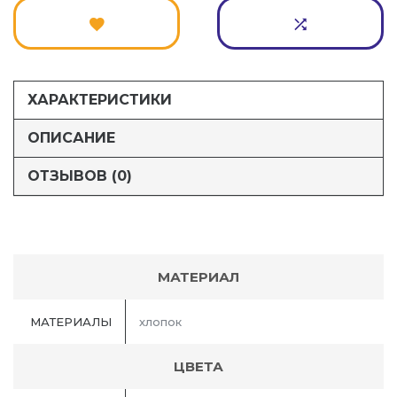
ХАРАКТЕРИСТИКИ
ОПИСАНИЕ
ОТЗЫВОВ (0)
МАТЕРИАЛ
МАТЕРИАЛЫ
хлопок
ЦВЕТА