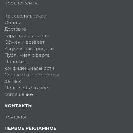
предложения
Как сделать заказ
Оплата
Доставка
Гарантия и сервис
Обмен и возврат
Акции и распродажи
Публичная оферта
Политика
конфиденциальности
Согласие на обработку
данных
Пользовательское
соглашение
КОНТАКТЫ
Контакты
ПЕРВОЕ РЕКЛАМНОЕ