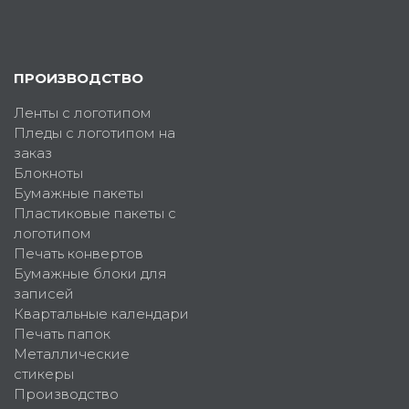
ПРОИЗВОДСТВО
Ленты с логотипом
Пледы с логотипом на
заказ
Блокноты
Бумажные пакеты
Пластиковые пакеты с
логотипом
Печать конвертов
Бумажные блоки для
записей
Квартальные календари
Печать папок
Металлические
стикеры
Производство