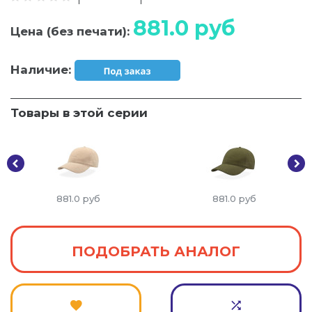
881.0
руб
Цена (без печати):
Наличие:
Товары в этой серии
881.0
руб
881.0
руб
ПОДОБРАТЬ АНАЛОГ