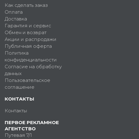
Как сделать заказ
Оплата
Доставка
Гарантия и сервис
Обмен и возврат
Акции и распродажи
Публичная оферта
Политика
конфиденциальности
Согласие на обработку
данных
Пользовательское
соглашение
КОНТАКТЫ
Контакты
ПЕРВОЕ РЕКЛАМНОЕ
АГЕНТСТВО
Путевая 7/1