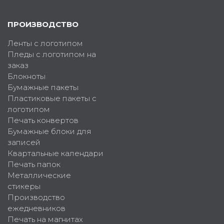
ПРОИЗВОДСТВО
Ленты с логотипом
Пледы с логотипом на
заказ
Блокноты
Бумажные пакеты
Пластиковые пакеты с
логотипом
Печать конвертов
Бумажные блоки для
записей
Квартальные календари
Печать папок
Металлические
стикеры
Производство
ежедневников
Печать на магнитах