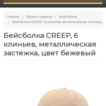
Главная
Промо-одежда
Бейсболки
Бейсболка CREEP, 6 клиньев, металлическая застежка
Бейсболка CREEP, 6
клиньев, металлическая
застежка, цвет бежевый