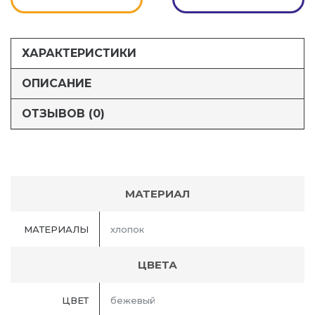
ХАРАКТЕРИСТИКИ
ОПИСАНИЕ
ОТЗЫВОВ (0)
МАТЕРИАЛ
МАТЕРИАЛЫ
хлопок
ЦВЕТА
ЦВЕТ
бежевый