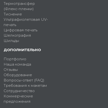
Термотрансфер
(Флекс-пленки)
Тиснение
Ультрафиолетовая UV-
печать
Цифровая печать
Шелкография
Шильды
ДОПОЛНИТЕЛЬНО
Портфолио
Наша команда
Отзывы
Оборудование
Вопросы-ответ (FAQ)
Требования к макетам
Сотрудничество
Коммерческие
предложения