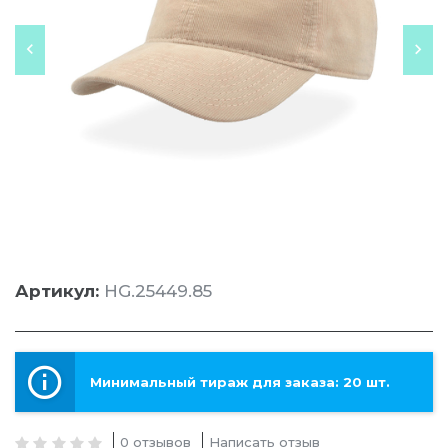
Артикул:
HG.25449.85
Минимальный тираж для заказа: 20 шт.
0 отзывов
Написать отзыв