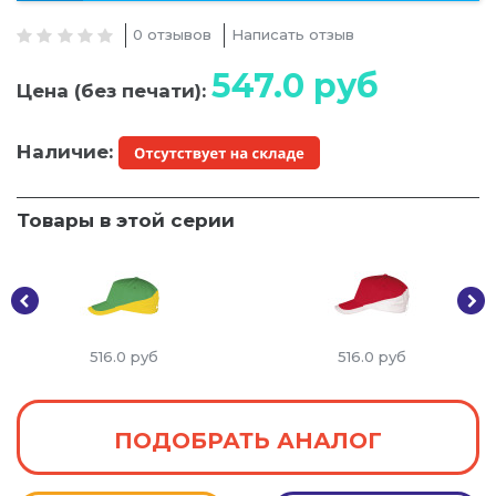
0 отзывов
Написать отзыв
547.0
руб
Цена (без печати):
Наличие:
Товары в этой серии
516.0
руб
516.0
руб
ПОДОБРАТЬ АНАЛОГ