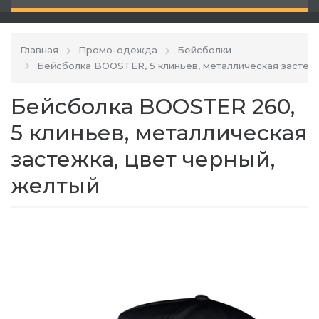
Главная
Промо-одежда
Бейсболки
Бейсболка BOOSTER, 5 клиньев, металлическая застеж
Бейсболка BOOSTER 260,
5 клиньев, металлическая
застежка, цвет черный,
желтый