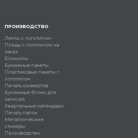
ПРОИЗВОДСТВО
Ленты с логотипом
Пледы с логотипом на
заказ
Блокноты
Бумажные пакеты
Пластиковые пакеты с
логотипом
Печать конвертов
Бумажные блоки для
записей
Квартальные календари
Печать папок
Металлические
стикеры
Производство