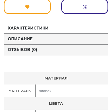
ХАРАКТЕРИСТИКИ
ОПИСАНИЕ
ОТЗЫВОВ (0)
МАТЕРИАЛ
МАТЕРИАЛЫ
хлопок
ЦВЕТА