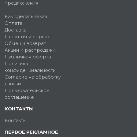
предложения
Как сделать заказ
Оплата
Доставка
Гарантия и сервис
Обмен и возврат
Акции и распродажи
Публичная оферта
Политика
конфиденциальности
Согласие на обработку
данных
Пользовательское
соглашение
КОНТАКТЫ
Контакты
ПЕРВОЕ РЕКЛАМНОЕ