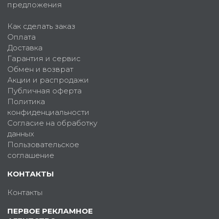
предложения
Как сделать заказ
Оплата
Доставка
Гарантия и сервис
Обмен и возврат
Акции и распродажи
Публичная оферта
Политика
конфиденциальности
Согласие на обработку
данных
Пользовательское
соглашение
КОНТАКТЫ
Контакты
ПЕРВОЕ РЕКЛАМНОЕ