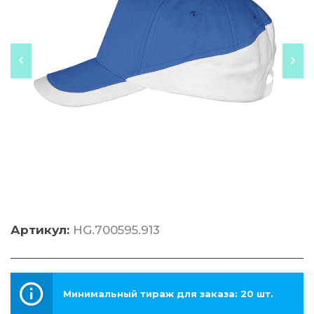
Артикул:
HG.700595.913
Минимальный тираж для заказа: 20 шт.