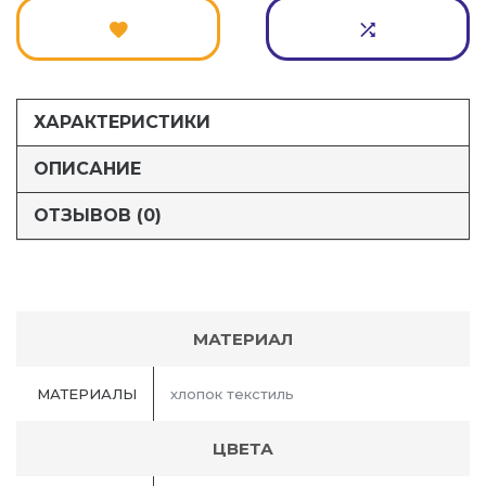
ХАРАКТЕРИСТИКИ
ОПИСАНИЕ
ОТЗЫВОВ (0)
МАТЕРИАЛ
МАТЕРИАЛЫ
хлопок текстиль
ЦВЕТА