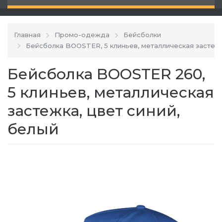
Главная
Промо-одежда
Бейсболки
Бейсболка BOOSTER, 5 клиньев, металлическая застеж
Бейсболка BOOSTER 260,
5 клиньев, металлическая
застежка, цвет синий,
белый