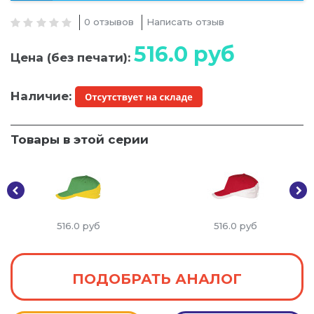
0 отзывов
Написать отзыв
516.0
руб
Цена (без печати):
Наличие:
Товары в этой серии
516.0
руб
516.0
руб
ПОДОБРАТЬ АНАЛОГ