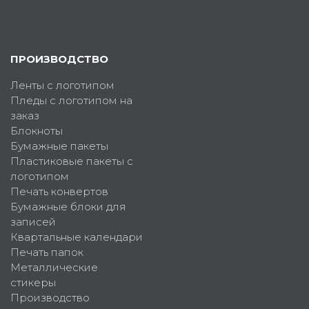
ПРОИЗВОДСТВО
Ленты с логотипом
Пледы с логотипом на
заказ
Блокноты
Бумажные пакеты
Пластиковые пакеты с
логотипом
Печать конвертов
Бумажные блоки для
записей
Квартальные календари
Печать папок
Металлические
стикеры
Производство