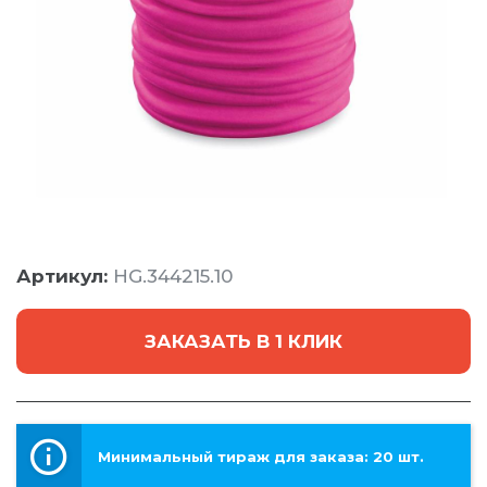
Артикул:
HG.344215.10
ЗАКАЗАТЬ В 1 КЛИК
Минимальный тираж для заказа: 20 шт.