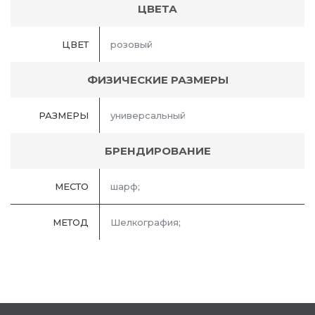
ЦВЕТА
ЦВЕТ
розовый
ФИЗИЧЕСКИЕ РАЗМЕРЫ
РАЗМЕРЫ
универсальный
БРЕНДИРОВАНИЕ
МЕСТО
шарф;
МЕТОД
Шелкография;