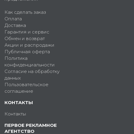
Как сделать заказ
Оплата
Доставка
Гарантия и сервис
Обмен и возврат
Акции и распродажи
Публичная оферта
Политика
конфиденциальности
Согласие на обработку
данных
Пользовательское
соглашение
КОНТАКТЫ
Контакты
ПЕРВОЕ РЕКЛАМНОЕ
АГЕНТСТВО