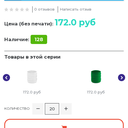
0 отзывов
Написать отзыв
172.0
руб
Цена (без печати):
Наличие:
128
Товары в этой серии
172.0
руб
172.0
руб
КОЛИЧЕСТВО