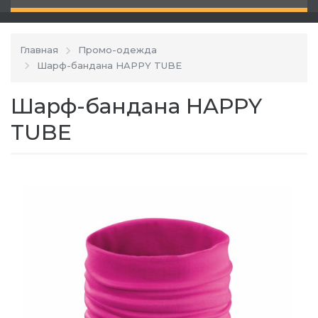
Главная
Промо-одежда
Шарф-бандана HAPPY TUBE
Шарф-бандана HAPPY
TUBE