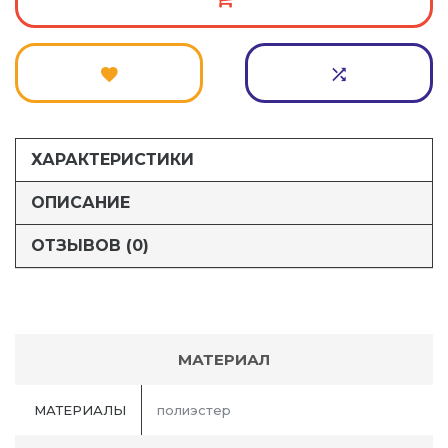
ХАРАКТЕРИСТИКИ
ОПИСАНИЕ
ОТЗЫВОВ (0)
МАТЕРИАЛ
МАТЕРИАЛЫ
полиэстер