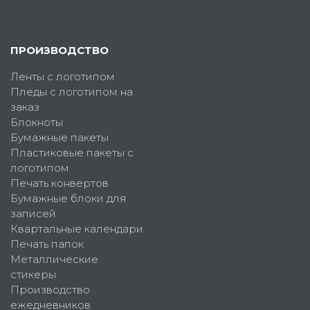
ПРОИЗВОДСТВО
Ленты с логотипом
Пледы с логотипом на
заказ
Блокноты
Бумажные пакеты
Пластиковые пакеты с
логотипом
Печать конвертов
Бумажные блоки для
записей
Квартальные календари
Печать папок
Металлические
стикеры
Производство
ежедневников