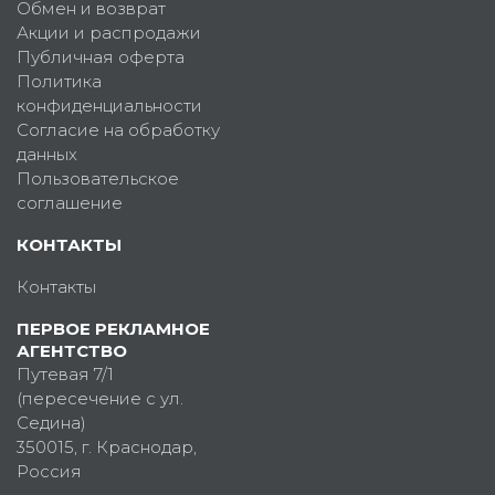
Обмен и возврат
Акции и распродажи
Публичная оферта
Политика
конфиденциальности
Согласие на обработку
данных
Пользовательское
соглашение
КОНТАКТЫ
Контакты
ПЕРВОЕ РЕКЛАМНОЕ
АГЕНТСТВО
Путевая 7/1
(пересечение с ул.
Седина)
350015
, г.
Краснодар,
Россия