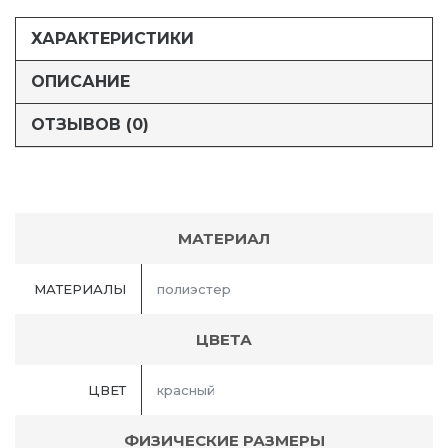
ХАРАКТЕРИСТИКИ
ОПИСАНИЕ
ОТЗЫВОВ (0)
МАТЕРИАЛ
МАТЕРИАЛЫ
полиэстер
ЦВЕТА
ЦВЕТ
красный
ФИЗИЧЕСКИЕ РАЗМЕРЫ