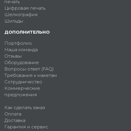
печать
Цифровая печать
Шелкография
Шильды
ДОПОЛНИТЕЛЬНО
Портфолио
Наша команда
Отзывы
Оборудование
Вопросы-ответ (FAQ)
Требования к макетам
Сотрудничество
Коммерческие
предложения
Как сделать заказ
Оплата
Доставка
Гарантия и сервис