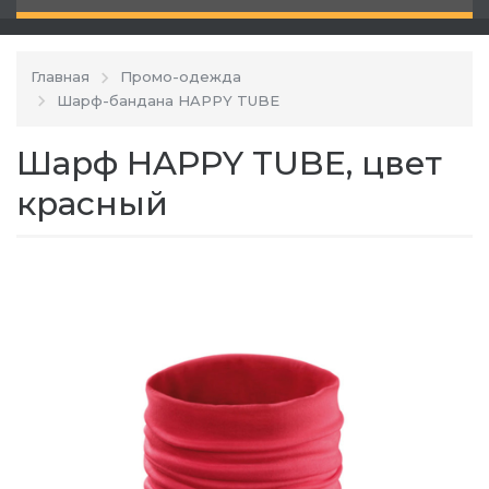
Главная
Промо-одежда
Шарф-бандана HAPPY TUBE
Шарф HAPPY TUBE, цвет
красный