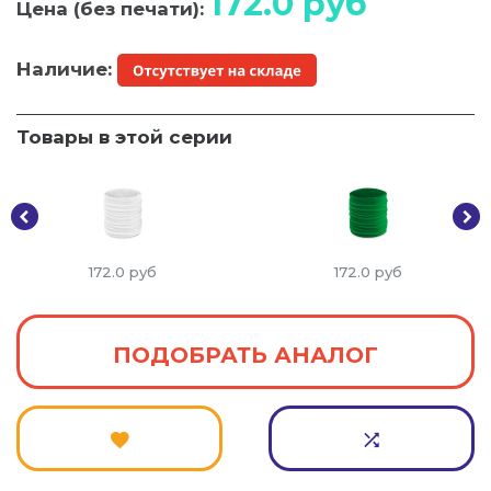
172.0
руб
Цена (без печати):
Наличие:
Товары в этой серии
172.0
руб
172.0
руб
ПОДОБРАТЬ АНАЛОГ