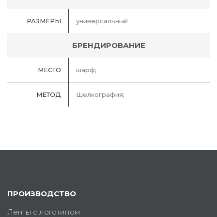
РАЗМЕРЫ
универсальный
БРЕНДИРОВАНИЕ
МЕСТО
шарф;
МЕТОД
Шелкография;
ПРОИЗВОДСТВО
Ленты с логотипом