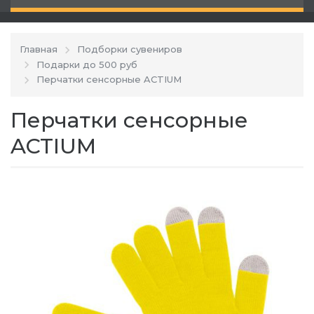
Главная
Подборки сувениров
Подарки до 500 руб
Перчатки сенсорные ACTIUM
Перчатки сенсорные
ACTIUM