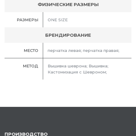
ФИЗИЧЕСКИЕ РАЗМЕРЫ
РАЗМЕРЫ
ONE SIZE
БРЕНДИРОВАНИЕ
МЕСТО
перчатка левая; перчатка правая;
МЕТОД
Вышивка шеврона; Вышивка;
Кастомизация с Шевроном;
ПРОИЗВОДСТВО