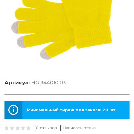
Артикул:
HG.344010.03
Минимальный тираж для заказа: 20 шт.
0 отзывов
Написать отзыв