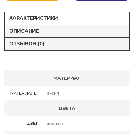
ХАРАКТЕРИСТИКИ
ОПИСАНИЕ
ОТЗЫВОВ (0)
МАТЕРИАЛ
МАТЕРИАЛЫ
акрил
ЦВЕТА
ЦВЕТ
желтый