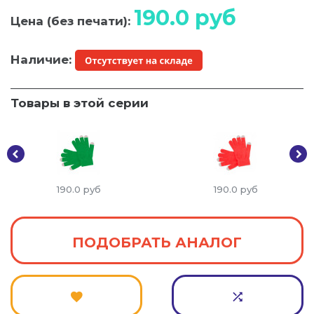
190.0
руб
Цена (без печати):
Наличие:
Товары в этой серии
190.0
руб
190.0
руб
ПОДОБРАТЬ АНАЛОГ