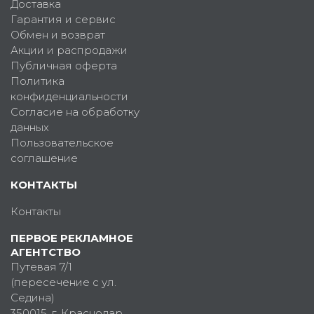
Доставка
Гарантия и сервис
Обмен и возврат
Акции и распродажи
Публичная оферта
Политика
конфиденциальности
Согласие на обработку
данных
Пользовательское
соглашение
КОНТАКТЫ
Контакты
ПЕРВОЕ РЕКЛАМНОЕ
АГЕНТСТВО
Путевая 7/1
(пересечение с ул.
Седина)
350015
, г.
Краснодар,