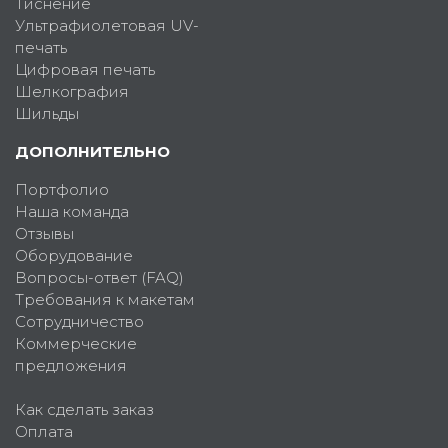
Тиснение
Ультрафиолетовая UV-
печать
Цифровая печать
Шелкография
Шильды
ДОПОЛНИТЕЛЬНО
Портфолио
Наша команда
Отзывы
Оборудование
Вопросы-ответ (FAQ)
Требования к макетам
Сотрудничество
Коммерческие
предложения
Как сделать заказ
Оплата