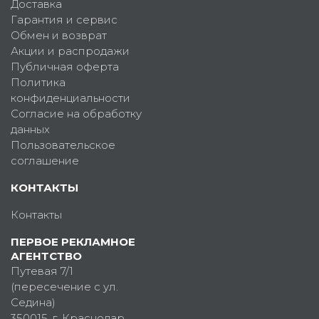
Доставка
Гарантия и сервис
Обмен и возврат
Акции и распродажи
Публичная оферта
Политика
конфиденциальности
Согласие на обработку
данных
Пользовательское
соглашение
КОНТАКТЫ
Контакты
ПЕРВОЕ РЕКЛАМНОЕ
АГЕНТСТВО
Путевая 7/1
(пересечение с ул.
Седина)
350015
, г.
Краснодар,