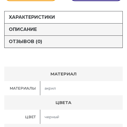
ХАРАКТЕРИСТИКИ
ОПИСАНИЕ
ОТЗЫВОВ (0)
МАТЕРИАЛ
МАТЕРИАЛЫ
акрил
ЦВЕТА
ЦВЕТ
черный