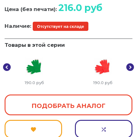
216.0
руб
Цена (без печати):
Наличие:
Товары в этой серии
190.0
руб
190.0
руб
ПОДОБРАТЬ АНАЛОГ