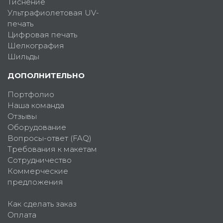
Тиснение
Ультрафиолетовая UV-
печать
Цифровая печать
Шелкография
Шильды
ДОПОЛНИТЕЛЬНО
Портфолио
Наша команда
Отзывы
Оборудование
Вопросы-ответ (FAQ)
Требования к макетам
Сотрудничество
Коммерческие
предложения
Как сделать заказ
Оплата