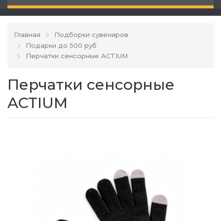
Главная
Подборки сувениров
Подарки до 500 руб
Перчатки сенсорные ACTIUM
Перчатки сенсорные
ACTIUM