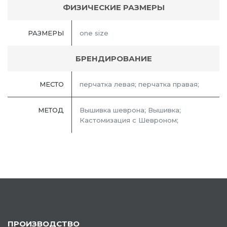
ФИЗИЧЕСКИЕ РАЗМЕРЫ
РАЗМЕРЫ
one size
БРЕНДИРОВАНИЕ
МЕСТО
перчатка левая; перчатка правая;
МЕТОД
Вышивка шеврона; Вышивка;
Кастомизация с Шевроном;
ПРОИЗВОДСТВО