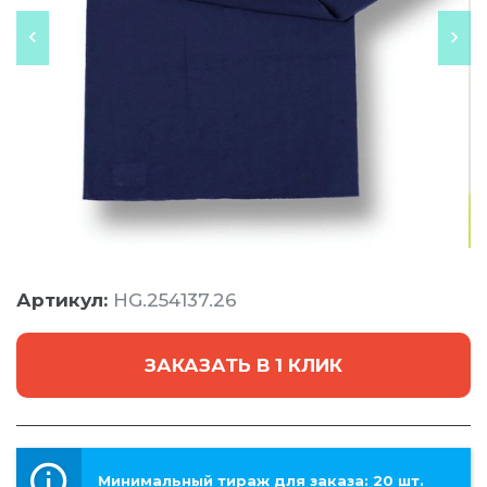
Артикул:
HG.254137.26
ЗАКАЗАТЬ В 1 КЛИК
Минимальный тираж для заказа: 20 шт.