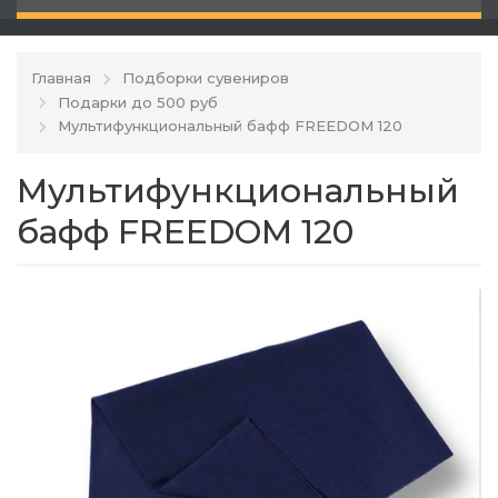
Главная
Подборки сувениров
Подарки до 500 руб
Мультифункциональный бафф FREEDOM 120
Мультифункциональный
бафф FREEDOM 120