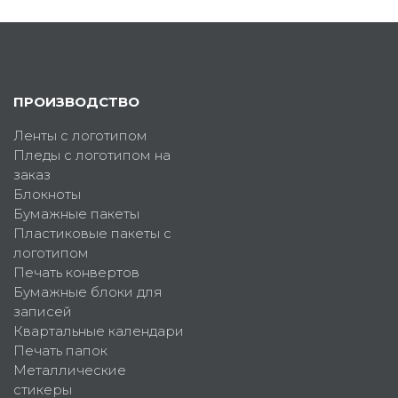
ПРОИЗВОДСТВО
Ленты с логотипом
Пледы с логотипом на
заказ
Блокноты
Бумажные пакеты
Пластиковые пакеты с
логотипом
Печать конвертов
Бумажные блоки для
записей
Квартальные календари
Печать папок
Металлические
стикеры