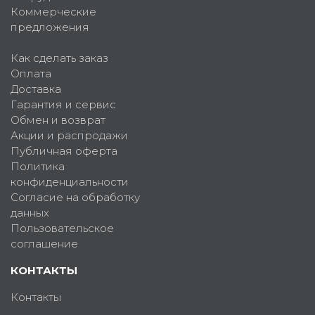
Коммерческие
предложения
Как сделать заказ
Оплата
Доставка
Гарантия и сервис
Обмен и возврат
Акции и распродажи
Публичная оферта
Политика
конфиденциальности
Согласие на обработку
данных
Пользовательское
соглашение
КОНТАКТЫ
Контакты