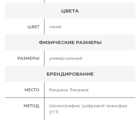
ЦВЕТА
ЦВЕТ
синий
ФИЗИЧЕСКИЕ РАЗМЕРЫ
РАЗМЕРЫ
универсальный
БРЕНДИРОВАНИЕ
МЕСТО
бандана; бандана;
МЕТОД
Шелкография; Цифровой трансфер
DTF;