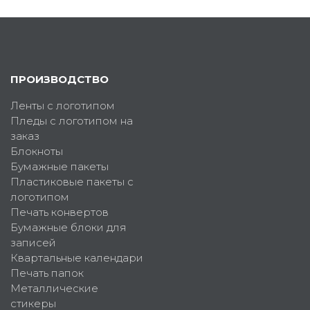
ПРОИЗВОДСТВО
Ленты с логотипом
Пледы с логотипом на
заказ
Блокноты
Бумажные пакеты
Пластиковые пакеты с
логотипом
Печать конвертов
Бумажные блоки для
записей
Квартальные календари
Печать папок
Металлические
стикеры