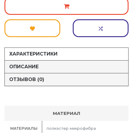
ХАРАКТЕРИСТИКИ
ОПИСАНИЕ
ОТЗЫВОВ (0)
МАТЕРИАЛ
МАТЕРИАЛЫ
полиэстер микрофибра