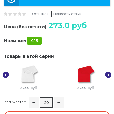
0 отзывов
Написать отзыв
273.0
руб
Цена (без печати):
Наличие:
415
Товары в этой серии
273.0
руб
273.0
руб
КОЛИЧЕСТВО