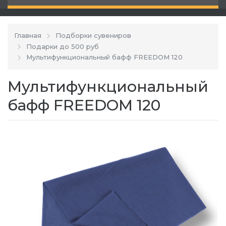
Главная
Подборки сувениров
Подарки до 500 руб
Мультифункциональный бафф FREEDOM 120
Мультифункциональный
бафф FREEDOM 120