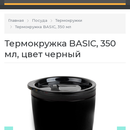
Главная
Посуда
Термокружки
Термокружка BASIC, 350 мл
Термокружка BASIC, 350
мл, цвет черный