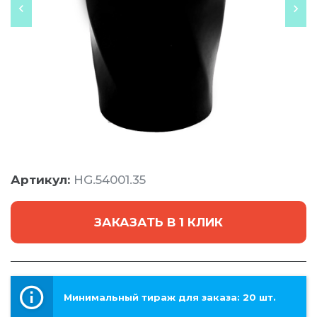
Артикул:
HG.54001.35
ЗАКАЗАТЬ В 1 КЛИК
Минимальный тираж для заказа: 20 шт.