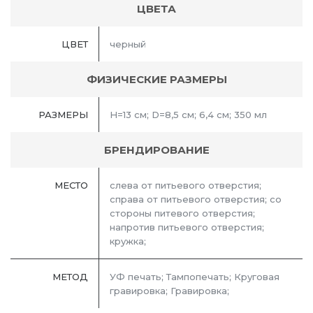
ЦВЕТА
ЦВЕТ
черный
ФИЗИЧЕСКИЕ РАЗМЕРЫ
РАЗМЕРЫ
H=13 см; D=8,5 см; 6,4 см; 350 мл
БРЕНДИРОВАНИЕ
МЕСТО
слева от питьевого отверстия;
справа от питьевого отверстия; со
стороны питевого отверстия;
напротив питьевого отверстия;
кружка;
МЕТОД
УФ печать; Тампопечать; Круговая
гравировка; Гравировка;