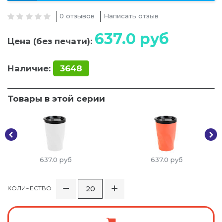
0 отзывов
Написать отзыв
637.0
руб
Цена (без печати):
Наличие:
3648
Товары в этой серии
637.0
руб
637.0
руб
КОЛИЧЕСТВО