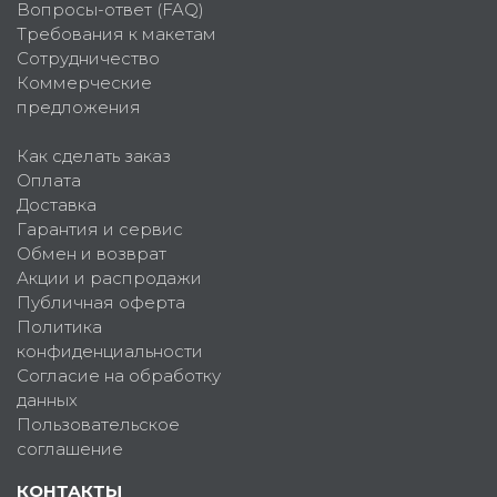
Вопросы-ответ (FAQ)
Требования к макетам
Сотрудничество
Коммерческие
предложения
Как сделать заказ
Оплата
Доставка
Гарантия и сервис
Обмен и возврат
Акции и распродажи
Публичная оферта
Политика
конфиденциальности
Согласие на обработку
данных
Пользовательское
соглашение
КОНТАКТЫ