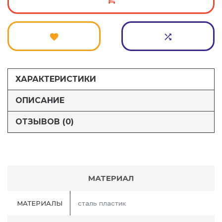
ХАРАКТЕРИСТИКИ
ОПИСАНИЕ
ОТЗЫВОВ (0)
МАТЕРИАЛ
МАТЕРИАЛЫ
сталь пластик