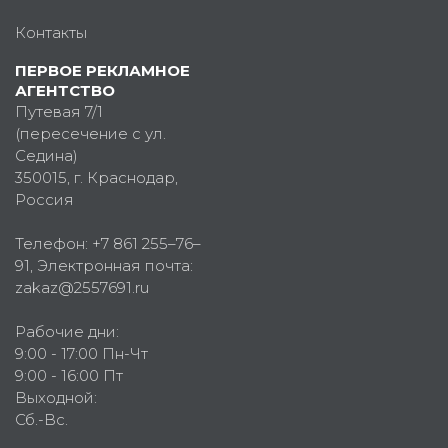
Контакты
ПЕРВОЕ РЕКЛАМНОЕ
АГЕНТСТВО
Путевая 7/1
(пересечение с ул.
Седина)
350015
, г.
Краснодар,
Россия
Телефон:
+7 861 255–76–
91
, Электронная почта:
zakaz@2557691.ru
Рабочие дни:
9:00 - 17:00 Пн-Чт
9:00 - 16:00 Пт
Выходной:
Сб.-Вс.