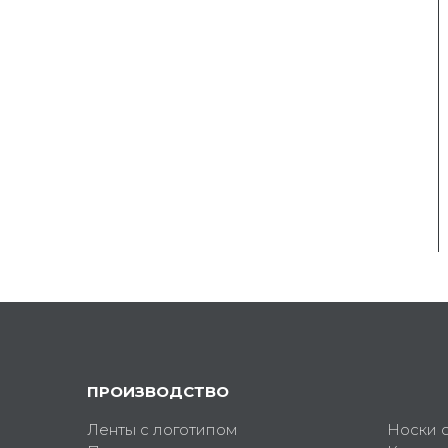
ПРОИЗВОДСТВО
Ленты с логотипом
Носки 