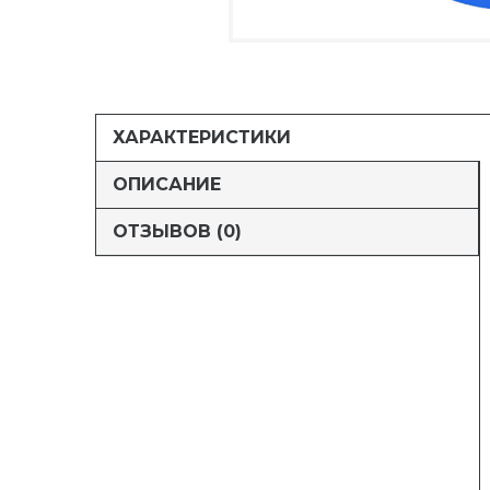
ХАРАКТЕРИСТИКИ
ОПИСАНИЕ
ОТЗЫВОВ (0)