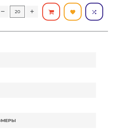
ЗМЕРЫ