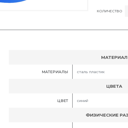
КОЛИЧЕСТВО
МАТЕРИАЛ
МАТЕРИАЛЫ
сталь пластик
ЦВЕТА
ЦВЕТ
синий
ФИЗИЧЕСКИЕ РА