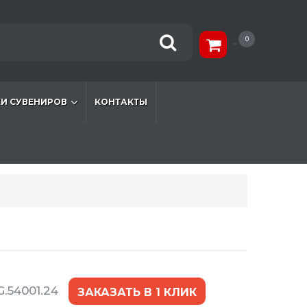
0
И СУВЕНИРОВ
КОНТАКТЫ
.54001.24
ЗАКАЗАТЬ В 1 КЛИК