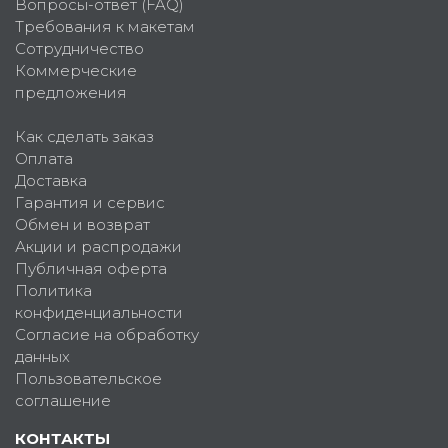
Вопросы-ответ (FAQ)
Требования к макетам
Сотрудничество
Коммерческие
предложения
Как сделать заказ
Оплата
Доставка
Гарантия и сервис
Обмен и возврат
Акции и распродажи
Публичная оферта
Политика
конфиденциальности
Согласие на обработку
данных
Пользовательское
соглашение
КОНТАКТЫ