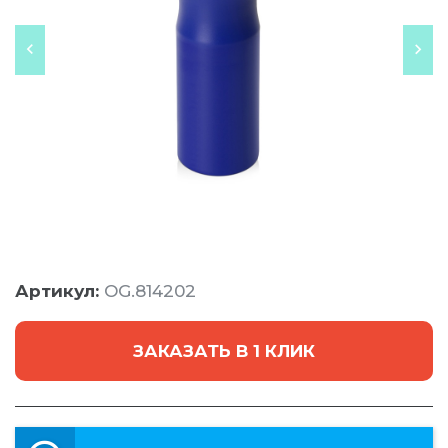
Артикул:
OG.814202
ЗАКАЗАТЬ В 1 КЛИК