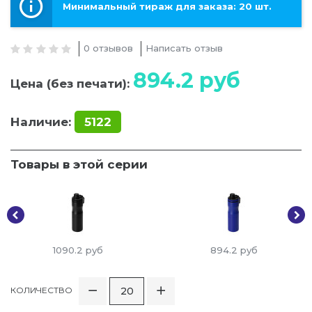
Минимальный тираж для заказа: 20 шт.
0 отзывов
Написать отзыв
894.2
руб
Цена (без печати):
Наличие:
5122
Товары в этой серии
1090.2
руб
894.2
руб
КОЛИЧЕСТВО