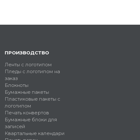
ПРОИЗВОДСТВО
Ленты с логотипом
Пледы с логотипом на
заказ
Блокноты
Бумажные пакеты
Пластиковые пакеты с
логотипом
Печать конвертов
Бумажные блоки для
записей
Квартальные календари