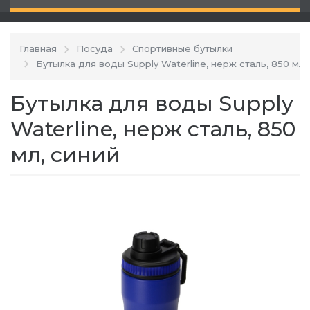
Главная
Посуда
Спортивные бутылки
Бутылка для воды Supply Waterline, нерж сталь, 850 мл,
Бутылка для воды Supply
Waterline, нерж сталь, 850
мл, синий