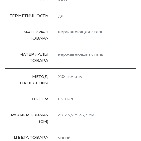
ГЕРМЕТИЧНОСТЬ
да
МАТЕРИАЛ
нержавеющая сталь
ТОВАРА
МАТЕРИАЛЫ
нержавеющая cталь
ТОВАРА
МЕТОД
УФ-печать
НАНЕСЕНИЯ
ОБЪЕМ
850 мл
РАЗМЕР ТОВАРА
d7 х 7,7 х 26,3 см
(СМ)
ЦВЕТА ТОВАРА
синий