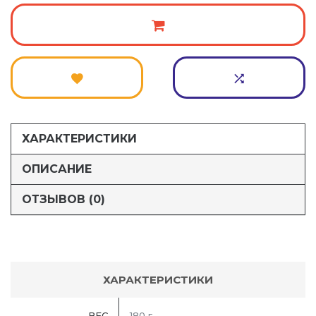
ХАРАКТЕРИСТИКИ
ОПИСАНИЕ
ОТЗЫВОВ (0)
ХАРАКТЕРИСТИКИ
ВЕС
180 г.