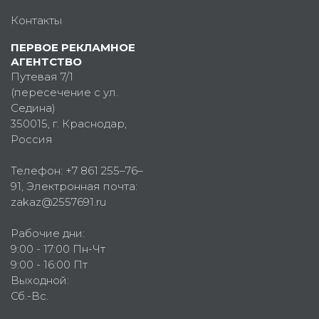
Контакты
ПЕРВОЕ РЕКЛАМНОЕ
АГЕНТСТВО
Путевая 7/1
(пересечение с ул.
Седина)
350015
, г.
Краснодар,
Россия
Телефон:
+7 861 255–76–
91
, Электронная почта:
zakaz@2557691.ru
Рабочие дни:
9:00 - 17:00 Пн-Чт
9:00 - 16:00 Пт
Выходной:
Сб.-Вс.