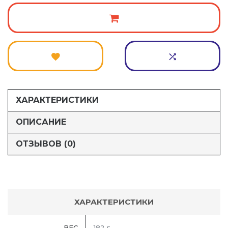
ХАРАКТЕРИСТИКИ
ОПИСАНИЕ
ОТЗЫВОВ (0)
ХАРАКТЕРИСТИКИ
ВЕС
182 г.