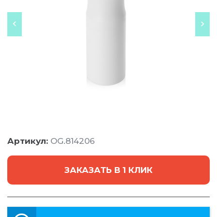
Артикул:
OG.814206
ЗАКАЗАТЬ В 1 КЛИК