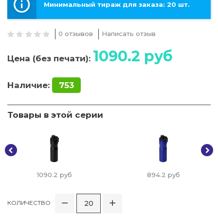
Минимальный тираж для заказа: 20 шт.
0 отзывов
Написать отзыв
1090.2
руб
Цена (без печати):
Наличие:
753
Товары в этой серии
1090.2
руб
894.2
руб
КОЛИЧЕСТВО