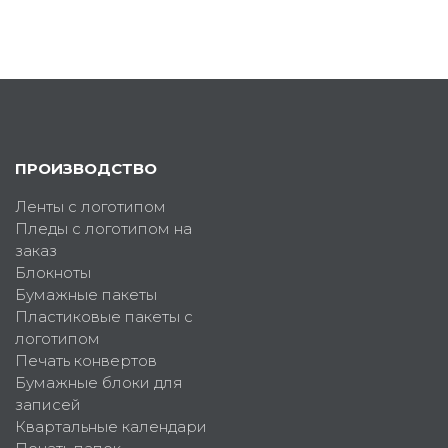
ПРОИЗВОДСТВО
Ленты с логотипом
Пледы с логотипом на
заказ
Блокноты
Бумажные пакеты
Пластиковые пакеты с
логотипом
Печать конвертов
Бумажные блоки для
записей
Квартальные календари