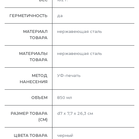
ГЕРМЕТИЧНОСТЬ
да
МАТЕРИАЛ
нержавеющая сталь
ТОВАРА
МАТЕРИАЛЫ
нержавеющая cталь
ТОВАРА
МЕТОД
УФ-печать
НАНЕСЕНИЯ
ОБЪЕМ
850 мл
РАЗМЕР ТОВАРА
d7 х 7,7 х 26,3 см
(СМ)
ЦВЕТА ТОВАРА
черный