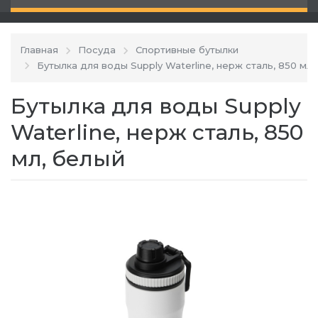
Главная
Посуда
Спортивные бутылки
Бутылка для воды Supply Waterline, нерж сталь, 850 мл,
Бутылка для воды Supply
Waterline, нерж сталь, 850
мл, белый