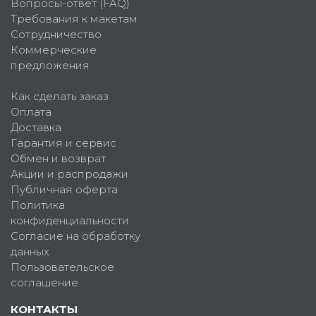
Вопросы-ответ (FAQ)
Требования к макетам
Сотрудничество
Коммерческие
предложения
Как сделать заказ
Оплата
Доставка
Гарантия и сервис
Обмен и возврат
Акции и распродажи
Публичная оферта
Политика
конфиденциальности
Согласие на обработку
данных
Пользовательское
соглашение
КОНТАКТЫ