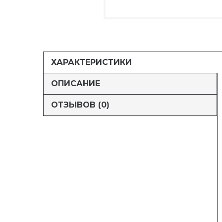
ХАРАКТЕРИСТИКИ
ОПИСАНИЕ
ОТЗЫВОВ (0)