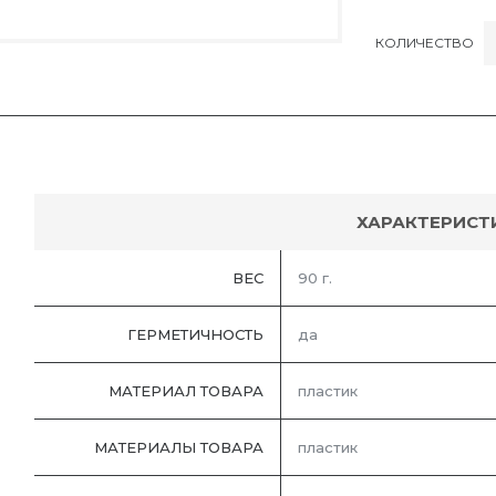
КОЛИЧЕСТВО
ХАРАКТЕРИСТ
ВЕС
90 г.
ГЕРМЕТИЧНОСТЬ
да
МАТЕРИАЛ ТОВАРА
пластик
МАТЕРИАЛЫ ТОВАРА
пластик