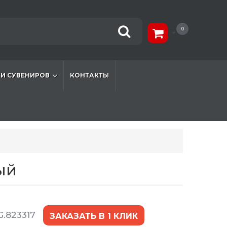
0
И СУВЕНИРОВ
КОНТАКТЫ
ый
.823317
ЗАКАЗАТЬ В 1 КЛИК