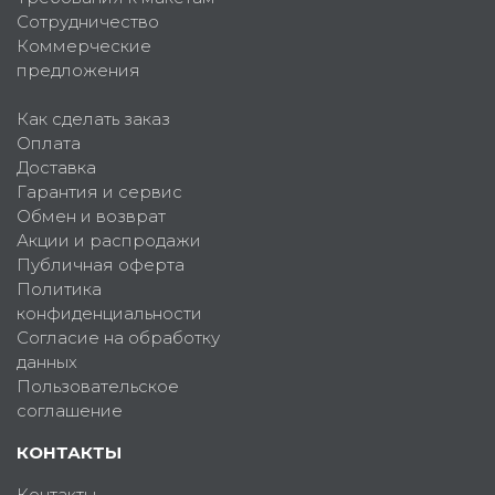
Сотрудничество
Коммерческие
предложения
Как сделать заказ
Оплата
Доставка
Гарантия и сервис
Обмен и возврат
Акции и распродажи
Публичная оферта
Политика
конфиденциальности
Согласие на обработку
данных
Пользовательское
соглашение
КОНТАКТЫ
Контакты