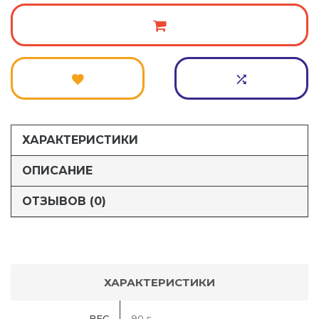
ХАРАКТЕРИСТИКИ
ОПИСАНИЕ
ОТЗЫВОВ (0)
ХАРАКТЕРИСТИКИ
ВЕС
90 г.