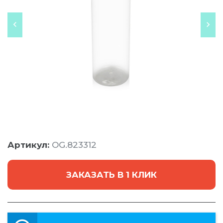
Артикул:
OG.823312
ЗАКАЗАТЬ В 1 КЛИК