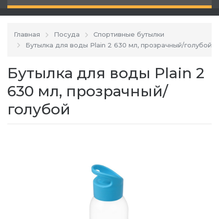
Главная
Посуда
Спортивные бутылки
Бутылка для воды Plain 2 630 мл, прозрачный/голубой
Бутылка для воды Plain 2
630 мл, прозрачный/
голубой