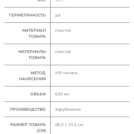
ГЕРМЕТИЧНОСТЬ
да
МАТЕРИАЛ
пластик
ТОВАРА
МАТЕРИАЛЫ
пластик
ТОВАРА
МЕТОД
УФ-печать
НАНЕСЕНИЯ
ОБЪЕМ
630 мл
ПРОИЗВОДСТВО
Зарубежное
РАЗМЕР ТОВАРА
d6,5 х 25,5 см
(СМ)