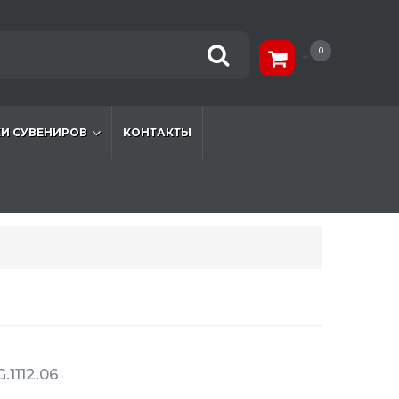
0
И СУВЕНИРОВ
КОНТАКТЫ
.1112.06