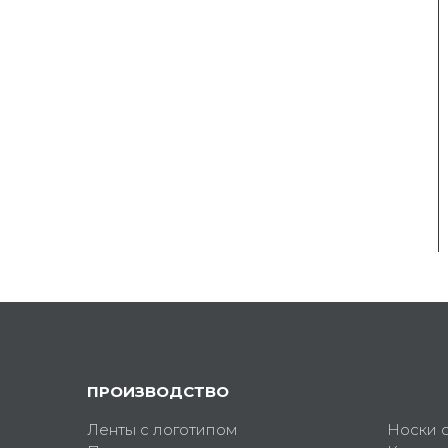
ПРОИЗВОДСТВО
Ленты с логотипом
Носки 