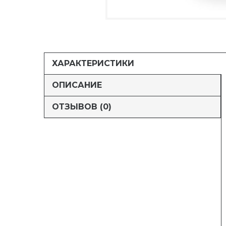
ХАРАКТЕРИСТИКИ
ОПИСАНИЕ
ОТЗЫВОВ (0)