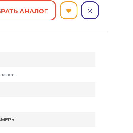
РАТЬ АНАЛОГ
 пластик
ЗМЕРЫ