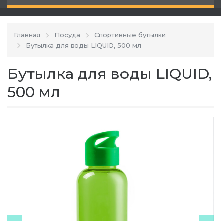
Главная
Посуда
Спортивные бутылки
Бутылка для воды LIQUID, 500 мл
Бутылка для воды LIQUID,
500 мл