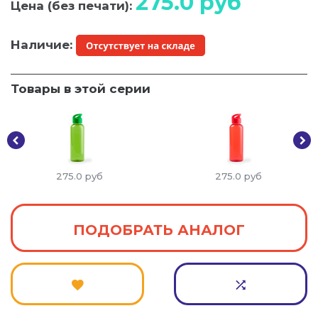
275.0
руб
Цена (без печати):
Наличие:
Товары в этой серии
275.0
руб
275.0
руб
ПОДОБРАТЬ АНАЛОГ