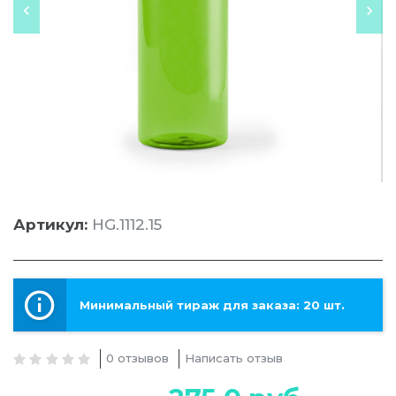
Артикул:
HG.1112.15
Минимальный тираж для заказа: 20 шт.
0 отзывов
Написать отзыв