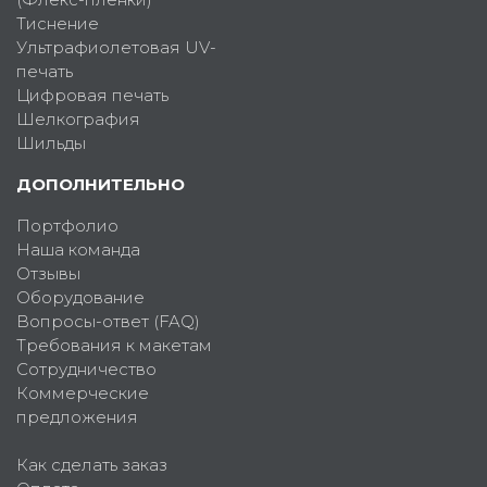
Тиснение
Ультрафиолетовая UV-
печать
Цифровая печать
Шелкография
Шильды
ДОПОЛНИТЕЛЬНО
Портфолио
Наша команда
Отзывы
Оборудование
Вопросы-ответ (FAQ)
Требования к макетам
Сотрудничество
Коммерческие
предложения
Как сделать заказ