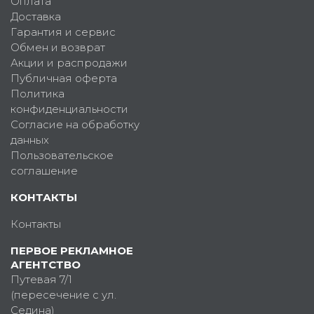
Оплата
Доставка
Гарантия и сервис
Обмен и возврат
Акции и распродажи
Публичная оферта
Политика
конфиденциальности
Согласие на обработку
данных
Пользовательское
соглашение
КОНТАКТЫ
Контакты
ПЕРВОЕ РЕКЛАМНОЕ
АГЕНТСТВО
Путевая 7/1
(пересечение с ул.
Седина)