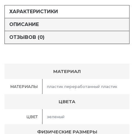
ХАРАКТЕРИСТИКИ
ОПИСАНИЕ
ОТЗЫВОВ (0)
МАТЕРИАЛ
МАТЕРИАЛЫ
пластик переработанный пластик
ЦВЕТА
ЦВЕТ
зеленый
ФИЗИЧЕСКИЕ РАЗМЕРЫ