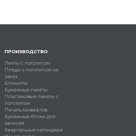
ПРОИЗВОДСТВО
Ленты с логотипом
Пледы с логотипом на
заказ
Блокноты
Бумажные пакеты
Пластиковые пакеты с
логотипом
Печать конвертов
Бумажные блоки для
записей
Квартальные календари