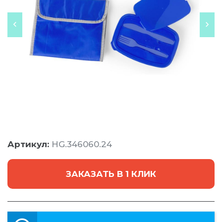
Артикул:
HG.346060.24
ЗАКАЗАТЬ В 1 КЛИК