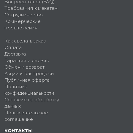
Вопросы-ответ (FAQ)
Требования к макетам
Сотрудничество
Коммерческие
предложения
Как сделать заказ
Оплата
Доставка
Гарантия и сервис
Обмен и возврат
Акции и распродажи
Публичная оферта
Политика
конфиденциальности
Согласие на обработку
данных
Пользовательское
соглашение
КОНТАКТЫ