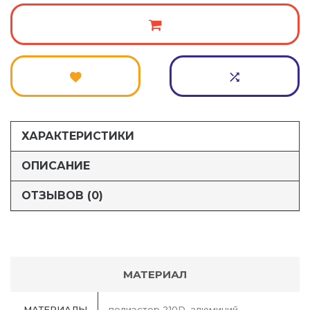
ХАРАКТЕРИСТИКИ
ОПИСАНИЕ
ОТЗЫВОВ (0)
МАТЕРИАЛ
МАТЕРИАЛЫ
полиэстер 210D, алюминий