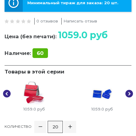
Минимальный тираж для заказа: 20 шт.
0 отзывов
Написать отзыв
1059.0
руб
Цена (без печати):
Наличие:
60
Товары в этой серии
1059.0
руб
1059.0
руб
КОЛИЧЕСТВО