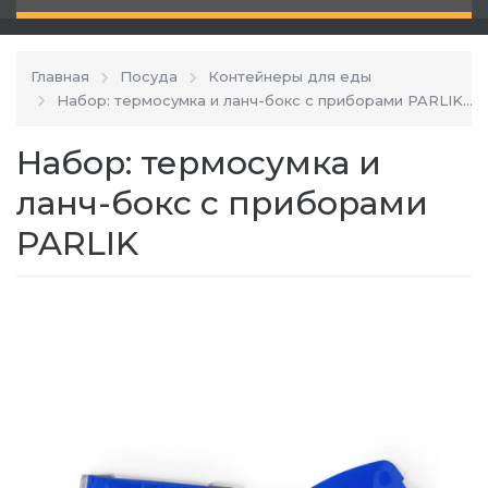
Главная
Посуда
Контейнеры для еды
Набор: термосумка и ланч-бокс с приборами PARLIK
Набор: термосумка и
ланч-бокс с приборами
PARLIK