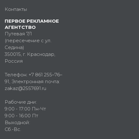
Контакты
ПЕРВОЕ РЕКЛАМНОЕ
АГЕНТСТВО
Путевая 7/1
(пересечение с ул.
Седина)
350015
, г.
Краснодар,
Россия
Телефон:
+7 861 255–76–
91
, Электронная почта:
zakaz@2557691.ru
Рабочие дни:
9:00 - 17:00 Пн-Чт
9:00 - 16:00 Пт
Выходной:
Сб.-Вс.