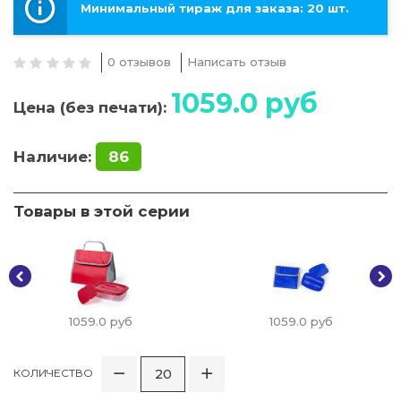
Минимальный тираж для заказа: 20 шт.
0 отзывов
Написать отзыв
1059.0
руб
Цена (без печати):
Наличие:
86
Товары в этой серии
1059.0
руб
1059.0
руб
КОЛИЧЕСТВО