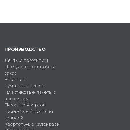
ПРОИЗВОДСТВО
Ленты с логотипом
Пледы с логотипом на
заказ
Блокноты
Бумажные пакеты
Пластиковые пакеты с
логотипом
Печать конвертов
Бумажные блоки для
записей
Квартальные календари