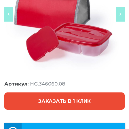
Артикул:
HG.346060.08
ЗАКАЗАТЬ В 1 КЛИК