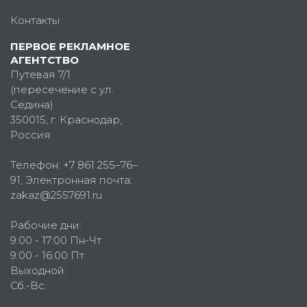
Контакты
ПЕРВОЕ РЕКЛАМНОЕ
АГЕНТСТВО
Путевая 7/1
(пересечение с ул.
Седина)
350015
, г.
Краснодар,
Россия
Телефон:
+7 861 255–76–
91
, Электронная почта:
zakaz@2557691.ru
Рабочие дни:
9:00 - 17:00 Пн-Чт
9:00 - 16:00 Пт
Выходной:
Сб.-Вс.