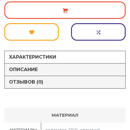
ХАРАКТЕРИСТИКИ
ОПИСАНИЕ
ОТЗЫВОВ (0)
МАТЕРИАЛ
МАТЕРИАЛЫ
полиэстер 210D, алюминий