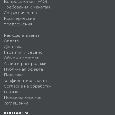
Вопросы-ответ (FAQ)
Требования к макетам
Сотрудничество
Коммерческие
предложения
Как сделать заказ
Оплата
Доставка
Гарантия и сервис
Обмен и возврат
Акции и распродажи
Публичная оферта
Политика
конфиденциальности
Согласие на обработку
данных
Пользовательское
соглашение
КОНТАКТЫ