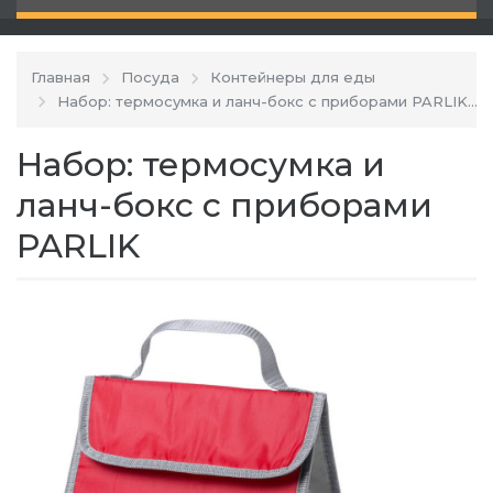
Главная
Посуда
Контейнеры для еды
Набор: термосумка и ланч-бокс с приборами PARLIK
Набор: термосумка и
ланч-бокс с приборами
PARLIK